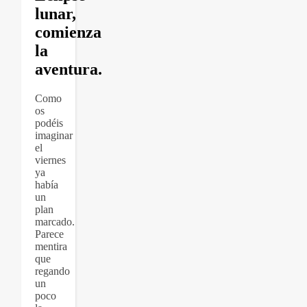
lunar,
comienza
la
aventura.
Como
os
podéis
imaginar
el
viernes
ya
había
un
plan
marcado.
Parece
mentira
que
regando
un
poco