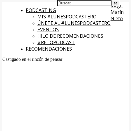
Jorge
PODCASTING
Marín
MIS #LUNESPODCASTERO
Nieto
ÚNETE AL #LUNESPODCASTERO
EVENTOS
HILO DE RECOMENDACIONES
#RETOPODCAST
RECOMENDACIONES
Castigado en el rincón de pensar