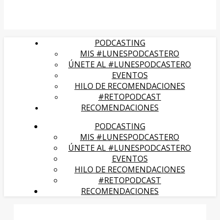
PODCASTING
MIS #LUNESPODCASTERO
ÚNETE AL #LUNESPODCASTERO
EVENTOS
HILO DE RECOMENDACIONES
#RETOPODCAST
RECOMENDACIONES
PODCASTING
MIS #LUNESPODCASTERO
ÚNETE AL #LUNESPODCASTERO
EVENTOS
HILO DE RECOMENDACIONES
#RETOPODCAST
RECOMENDACIONES