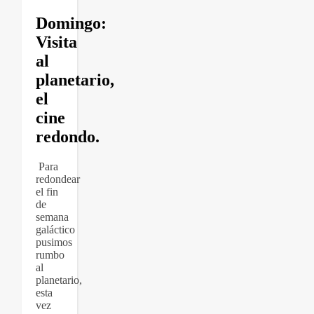
Domingo:
Visita
al
planetario,
el
cine
redondo.
Para
redondear
el fin
de
semana
galáctico
pusimos
rumbo
al
planetario,
esta
vez