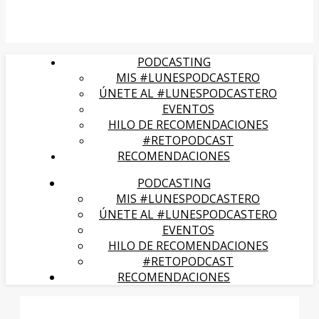
PODCASTING
MIS #LUNESPODCASTERO
ÚNETE AL #LUNESPODCASTERO
EVENTOS
HILO DE RECOMENDACIONES
#RETOPODCAST
RECOMENDACIONES
PODCASTING
MIS #LUNESPODCASTERO
ÚNETE AL #LUNESPODCASTERO
EVENTOS
HILO DE RECOMENDACIONES
#RETOPODCAST
RECOMENDACIONES