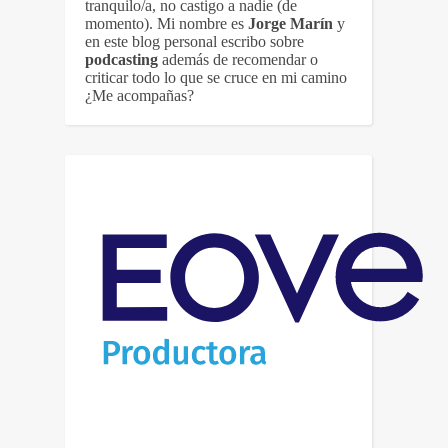
tranquilo/a, no castigo a nadie (de
momento). Mi nombre es
Jorge Marín
y
en este blog personal escribo sobre
podcasting
además de recomendar o
criticar todo lo que se cruce en mi camino
¿Me acompañas?