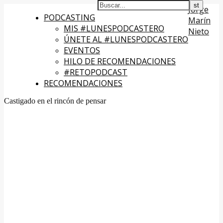
Jorge
PODCASTING
Marín
MIS #LUNESPODCASTERO
Nieto
ÚNETE AL #LUNESPODCASTERO
EVENTOS
HILO DE RECOMENDACIONES
#RETOPODCAST
RECOMENDACIONES
Castigado en el rincón de pensar