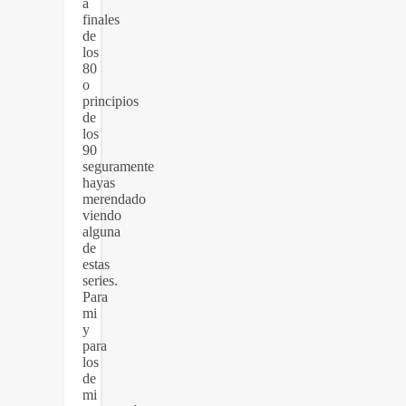
a
finales
de
los
80
o
principios
de
los
90
seguramente
hayas
merendado
viendo
alguna
de
estas
series.
Para
mi
y
para
los
de
mi