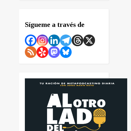
Sígueme a través de