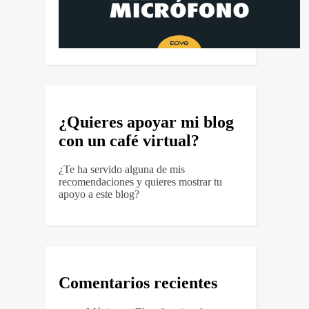
¿Quieres apoyar mi blog
con un café virtual?
¿Te ha servido alguna de mis
recomendaciones y quieres mostrar tu
apoyo a este blog?
Comentarios recientes