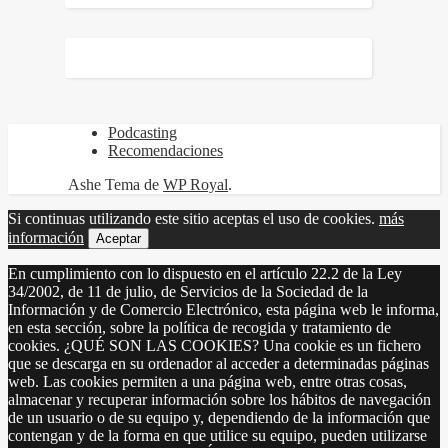
Podcasting
Recomendaciones
Ashe Tema de
WP Royal
.
Si continuas utilizando este sitio aceptas el uso de cookies.
más
información
Aceptar
En cumplimiento con lo dispuesto en el artículo 22.2 de la Ley
34/2002, de 11 de julio, de Servicios de la Sociedad de la
Información y de Comercio Electrónico, esta página web le informa,
en esta sección, sobre la política de recogida y tratamiento de
cookies. ¿QUÉ SON LAS COOKIES? Una cookie es un fichero
que se descarga en su ordenador al acceder a determinadas páginas
web. Las cookies permiten a una página web, entre otras cosas,
almacenar y recuperar información sobre los hábitos de navegación
de un usuario o de su equipo y, dependiendo de la información que
contengan y de la forma en que utilice su equipo, pueden utilizarse