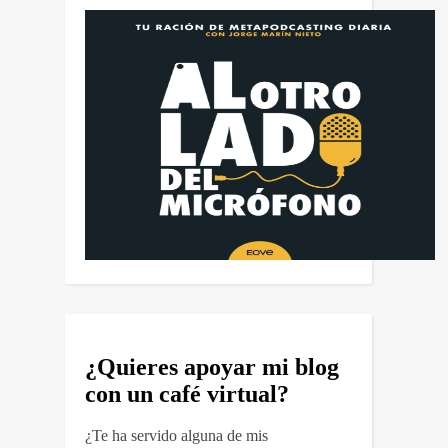
¿Quieres apoyar mi blog
con un café virtual?
¿Te ha servido alguna de mis