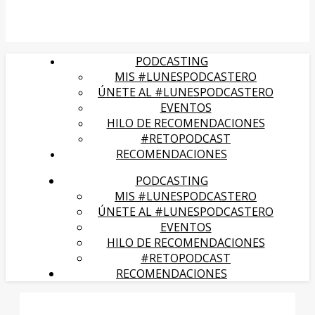
PODCASTING
MIS #LUNESPODCASTERO
ÚNETE AL #LUNESPODCASTERO
EVENTOS
HILO DE RECOMENDACIONES
#RETOPODCAST
RECOMENDACIONES
PODCASTING
MIS #LUNESPODCASTERO
ÚNETE AL #LUNESPODCASTERO
EVENTOS
HILO DE RECOMENDACIONES
#RETOPODCAST
RECOMENDACIONES