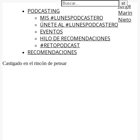
Jorge
PODCASTING
Marín
MIS #LUNESPODCASTERO
Nieto
ÚNETE AL #LUNESPODCASTERO
EVENTOS
HILO DE RECOMENDACIONES
#RETOPODCAST
RECOMENDACIONES
Castigado en el rincón de pensar