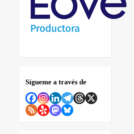
Sígueme a través de