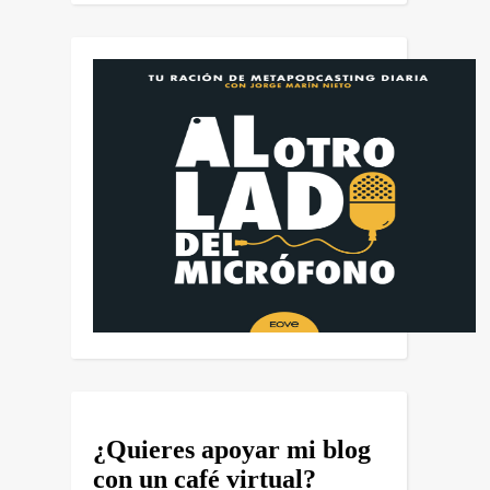
¿Quieres apoyar mi blog
con un café virtual?