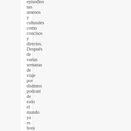
episodios
tan
amenos
y
culturales
como
concisos
y
directos.
Después
de
varias
semanas
de
viaje
por
distintos
podcast
de
todo
el
mundo
ya
es
hora