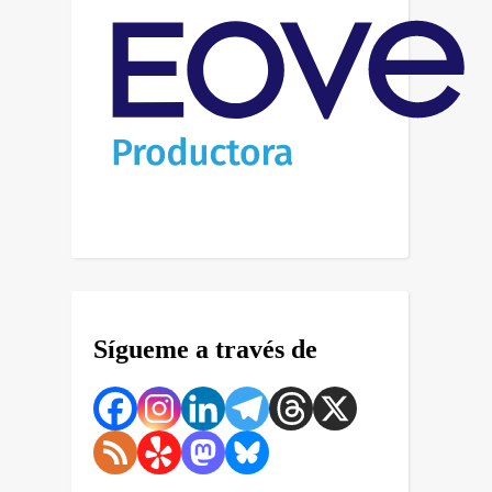
Sígueme a través de