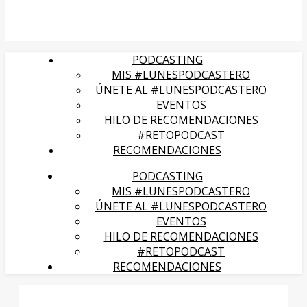
PODCASTING
MIS #LUNESPODCASTERO
ÚNETE AL #LUNESPODCASTERO
EVENTOS
HILO DE RECOMENDACIONES
#RETOPODCAST
RECOMENDACIONES
PODCASTING
MIS #LUNESPODCASTERO
ÚNETE AL #LUNESPODCASTERO
EVENTOS
HILO DE RECOMENDACIONES
#RETOPODCAST
RECOMENDACIONES