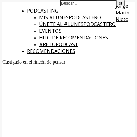
Jorge
PODCASTING
Marín
MIS #LUNESPODCASTERO
Nieto
ÚNETE AL #LUNESPODCASTERO
EVENTOS
HILO DE RECOMENDACIONES
#RETOPODCAST
RECOMENDACIONES
Castigado en el rincón de pensar