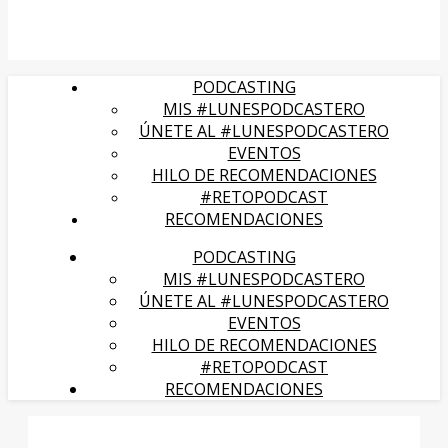
PODCASTING
MIS #LUNESPODCASTERO
ÚNETE AL #LUNESPODCASTERO
EVENTOS
HILO DE RECOMENDACIONES
#RETOPODCAST
RECOMENDACIONES
PODCASTING
MIS #LUNESPODCASTERO
ÚNETE AL #LUNESPODCASTERO
EVENTOS
HILO DE RECOMENDACIONES
#RETOPODCAST
RECOMENDACIONES