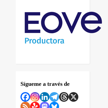
Sígueme a través de