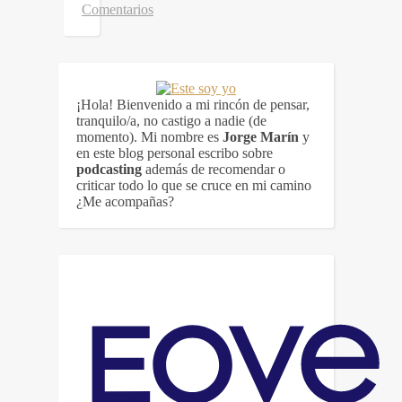
Comentarios
¡Hola! Bienvenido a mi rincón de pensar,
tranquilo/a, no castigo a nadie (de
momento). Mi nombre es
Jorge Marín
y
en este blog personal escribo sobre
podcasting
además de recomendar o
criticar todo lo que se cruce en mi camino
¿Me acompañas?