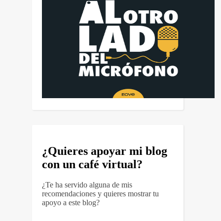
¿Quieres apoyar mi blog
con un café virtual?
¿Te ha servido alguna de mis
recomendaciones y quieres mostrar tu
apoyo a este blog?