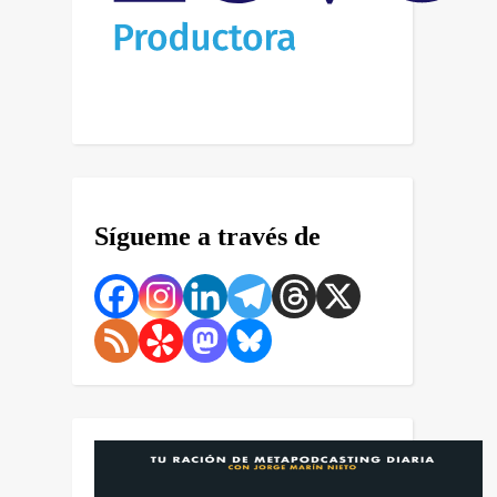
Sígueme a través de