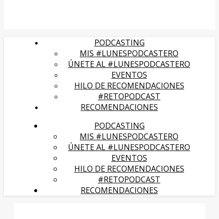
PODCASTING
MIS #LUNESPODCASTERO
ÚNETE AL #LUNESPODCASTERO
EVENTOS
HILO DE RECOMENDACIONES
#RETOPODCAST
RECOMENDACIONES
PODCASTING
MIS #LUNESPODCASTERO
ÚNETE AL #LUNESPODCASTERO
EVENTOS
HILO DE RECOMENDACIONES
#RETOPODCAST
RECOMENDACIONES