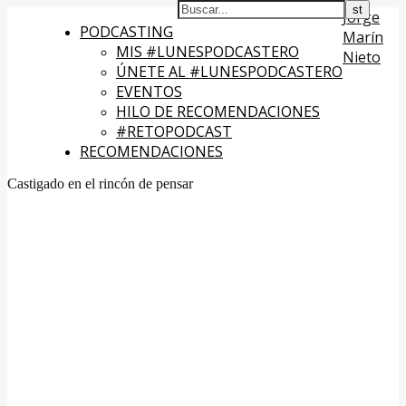
Jorge
PODCASTING
Marín
MIS #LUNESPODCASTERO
Nieto
ÚNETE AL #LUNESPODCASTERO
EVENTOS
HILO DE RECOMENDACIONES
#RETOPODCAST
RECOMENDACIONES
Castigado en el rincón de pensar