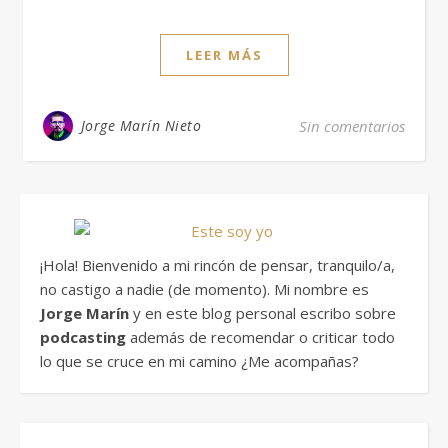
LEER MÁS
Jorge Marín Nieto
Sin comentarios
¡Hola! Bienvenido a mi rincón de pensar, tranquilo/a,
no castigo a nadie (de momento). Mi nombre es
Jorge Marín
y en este blog personal escribo sobre
podcasting
además de recomendar o criticar todo
lo que se cruce en mi camino ¿Me acompañas?