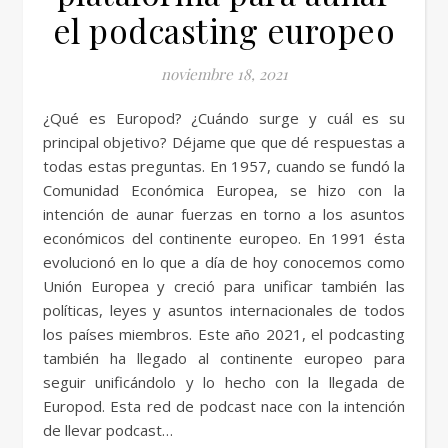
el podcasting europeo
noviembre 18, 2021
¿Qué es Europod? ¿Cuándo surge y cuál es su
principal objetivo? Déjame que que dé respuestas a
todas estas preguntas. En 1957, cuando se fundó la
Comunidad Económica Europea, se hizo con la
intención de aunar fuerzas en torno a los asuntos
económicos del continente europeo. En 1991 ésta
evolucionó en lo que a día de hoy conocemos como
Unión Europea y creció para unificar también las
políticas, leyes y asuntos internacionales de todos
los países miembros. Este año 2021, el podcasting
también ha llegado al continente europeo para
seguir unificándolo y lo hecho con la llegada de
Europod. Esta red de podcast nace con la intención
de llevar podcast…