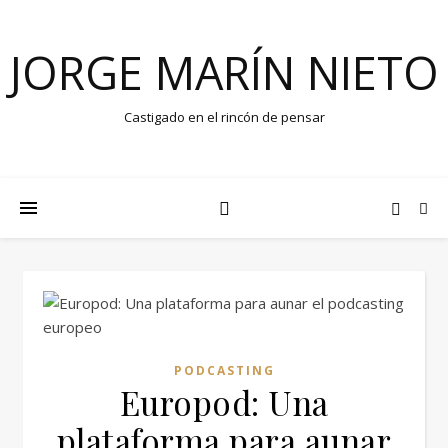
JORGE MARÍN NIETO
Castigado en el rincón de pensar
PODCASTING
Europod: Una
plataforma para aunar