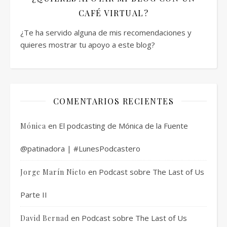
CAFÉ VIRTUAL?
¿Te ha servido alguna de mis recomendaciones y
quieres mostrar tu apoyo a este blog?
COMENTARIOS RECIENTES
en
El podcasting de Mónica de la Fuente
Mónica
@patinadora | #LunesPodcastero
en
Podcast sobre The Last of Us
Jorge Marín Nieto
Parte II
en
Podcast sobre The Last of Us
David Bernad