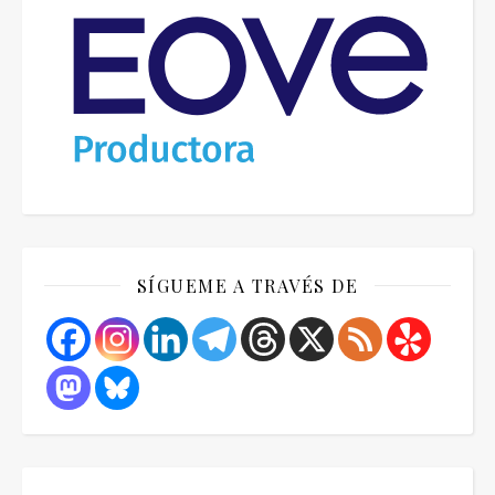
SÍGUEME A TRAVÉS DE