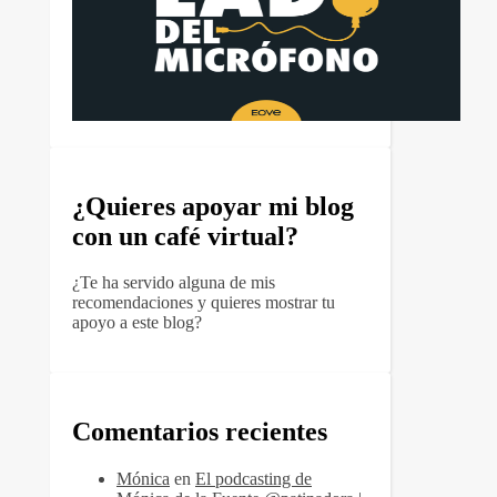
¿Quieres apoyar mi blog
con un café virtual?
¿Te ha servido alguna de mis
recomendaciones y quieres mostrar tu
apoyo a este blog?
Comentarios recientes
Mónica
en
El podcasting de