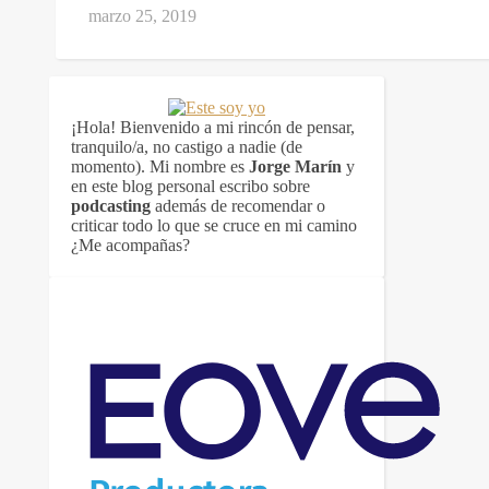
marzo 25, 2019
¡Hola! Bienvenido a mi rincón de pensar,
tranquilo/a, no castigo a nadie (de
momento). Mi nombre es
Jorge Marín
y
en este blog personal escribo sobre
podcasting
además de recomendar o
criticar todo lo que se cruce en mi camino
¿Me acompañas?