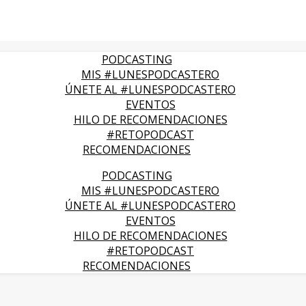
PODCASTING
MIS #LUNESPODCASTERO
ÚNETE AL #LUNESPODCASTERO
EVENTOS
HILO DE RECOMENDACIONES
#RETOPODCAST
RECOMENDACIONES
PODCASTING
MIS #LUNESPODCASTERO
ÚNETE AL #LUNESPODCASTERO
EVENTOS
HILO DE RECOMENDACIONES
#RETOPODCAST
RECOMENDACIONES