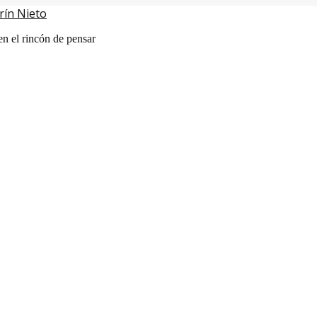
rín Nieto
en el rincón de pensar