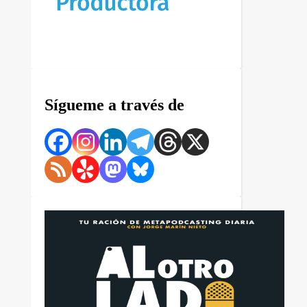
Sígueme a través de