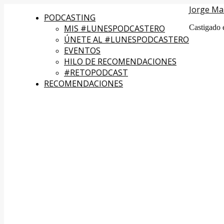
Jorge Ma
PODCASTING
MIS #LUNESPODCASTERO
Castigado 
ÚNETE AL #LUNESPODCASTERO
EVENTOS
HILO DE RECOMENDACIONES
#RETOPODCAST
RECOMENDACIONES