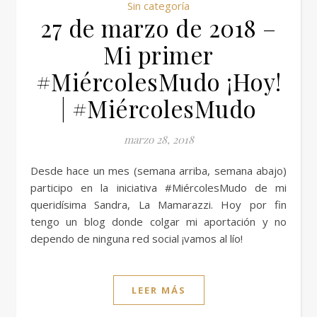
Sin categoría
27 de marzo de 2018 –
Mi primer
#MiércolesMudo ¡Hoy!
| #MiércolesMudo
marzo 28, 2018
Desde hace un mes (semana arriba, semana abajo)
participo en la iniciativa #MiércolesMudo de mi
queridísima Sandra, La Mamarazzi. Hoy por fin
tengo un blog donde colgar mi aportación y no
dependo de ninguna red social ¡vamos al lío!
LEER MÁS