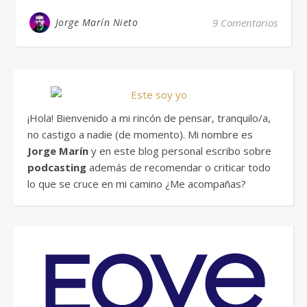
Jorge Marín Nieto
9 Comentarios
¡Hola! Bienvenido a mi rincón de pensar, tranquilo/a,
no castigo a nadie (de momento). Mi nombre es
Jorge Marín
y en este blog personal escribo sobre
podcasting
además de recomendar o criticar todo
lo que se cruce en mi camino ¿Me acompañas?