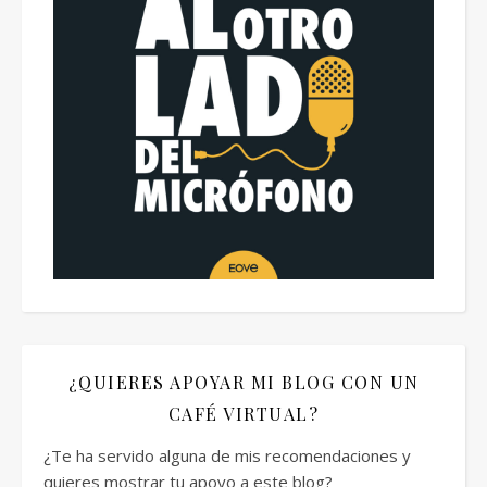
¿QUIERES APOYAR MI BLOG CON UN
CAFÉ VIRTUAL?
¿Te ha servido alguna de mis recomendaciones y
quieres mostrar tu apoyo a este blog?