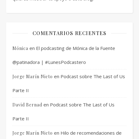
COMENTARIOS RECIENTES
en
El podcasting de Mónica de la Fuente
Mónica
@patinadora | #LunesPodcastero
en
Podcast sobre The Last of Us
Jorge Marín Nieto
Parte II
en
Podcast sobre The Last of Us
David Bernad
Parte II
en
Hilo de recomendaciones de
Jorge Marín Nieto