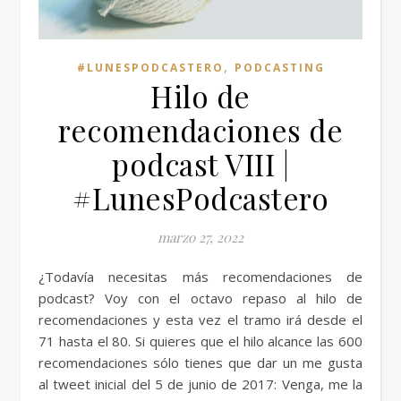
,
#LUNESPODCASTERO
PODCASTING
Hilo de
recomendaciones de
podcast VIII |
#LunesPodcastero
marzo 27, 2022
¿Todavía necesitas más recomendaciones de
podcast? Voy con el octavo repaso al hilo de
recomendaciones y esta vez el tramo irá desde el
71 hasta el 80. Si quieres que el hilo alcance las 600
recomendaciones sólo tienes que dar un me gusta
al tweet inicial del 5 de junio de 2017: Venga, me la