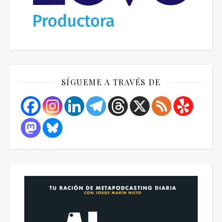
SÍGUEME A TRAVÉS DE