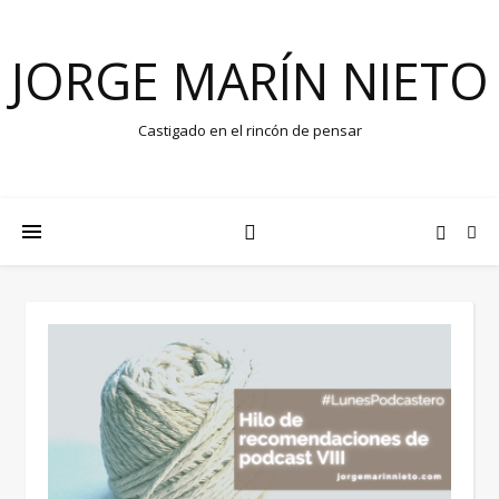
JORGE MARÍN NIETO
Castigado en el rincón de pensar