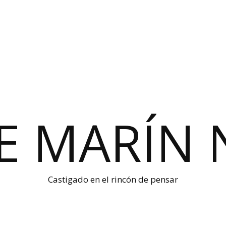
E MARÍN 
Castigado en el rincón de pensar