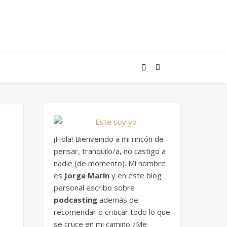
¡Hola! Bienvenido a mi rincón de
pensar, tranquilo/a, no castigo a
nadie (de momento). Mi nombre
es
Jorge Marín
y en este blog
personal escribo sobre
podcasting
además de
recomendar o criticar todo lo que
se cruce en mi camino ¿Me