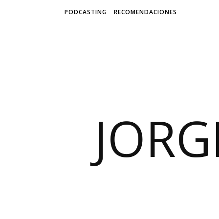
PODCASTING
RECOMENDACIONES
JORG