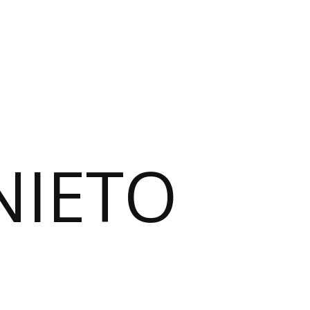
NIETO