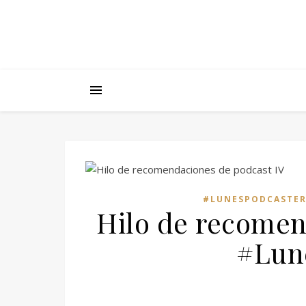
#LUNESPODCASTE
Hilo de recomen
#Lun