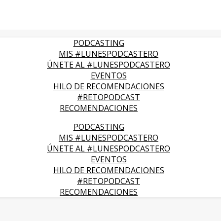
PODCASTING
MIS #LUNESPODCASTERO
ÚNETE AL #LUNESPODCASTERO
EVENTOS
HILO DE RECOMENDACIONES
#RETOPODCAST
RECOMENDACIONES
PODCASTING
MIS #LUNESPODCASTERO
ÚNETE AL #LUNESPODCASTERO
EVENTOS
HILO DE RECOMENDACIONES
#RETOPODCAST
RECOMENDACIONES