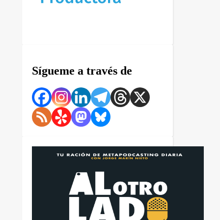
Sígueme a través de