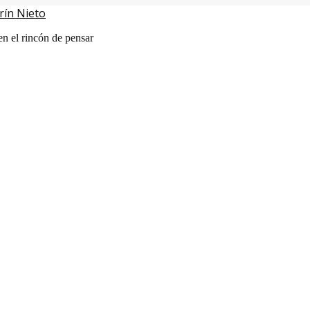
rín Nieto
en el rincón de pensar