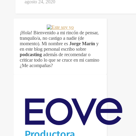
agosto 24, 2020
¡Hola! Bienvenido a mi rincón de pensar,
tranquilo/a, no castigo a nadie (de
momento). Mi nombre es
Jorge Marín
y
en este blog personal escribo sobre
podcasting
además de recomendar o
criticar todo lo que se cruce en mi camino
¿Me acompañas?