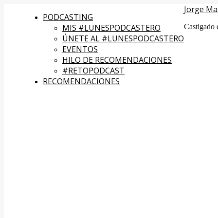
Jorge Ma
PODCASTING
MIS #LUNESPODCASTERO
Castigado 
ÚNETE AL #LUNESPODCASTERO
EVENTOS
HILO DE RECOMENDACIONES
#RETOPODCAST
RECOMENDACIONES