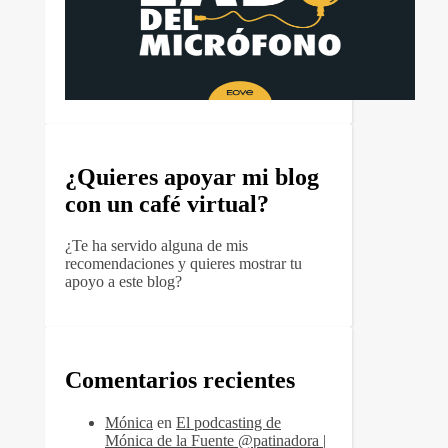
¿Quieres apoyar mi blog
con un café virtual?
¿Te ha servido alguna de mis
recomendaciones y quieres mostrar tu
apoyo a este blog?
Comentarios recientes
Mónica
en
El podcasting de
Mónica de la Fuente @patinadora |