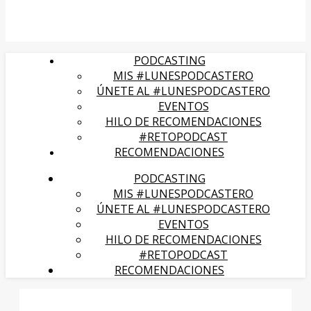
PODCASTING
MIS #LUNESPODCASTERO
ÚNETE AL #LUNESPODCASTERO
EVENTOS
HILO DE RECOMENDACIONES
#RETOPODCAST
RECOMENDACIONES
PODCASTING
MIS #LUNESPODCASTERO
ÚNETE AL #LUNESPODCASTERO
EVENTOS
HILO DE RECOMENDACIONES
#RETOPODCAST
RECOMENDACIONES