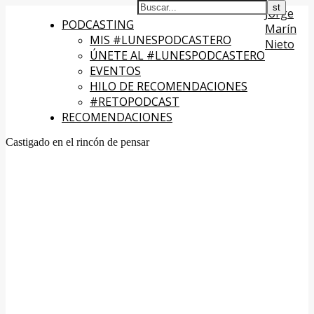
Jorge
PODCASTING
Marín
MIS #LUNESPODCASTERO
Nieto
ÚNETE AL #LUNESPODCASTERO
EVENTOS
HILO DE RECOMENDACIONES
#RETOPODCAST
RECOMENDACIONES
Castigado en el rincón de pensar