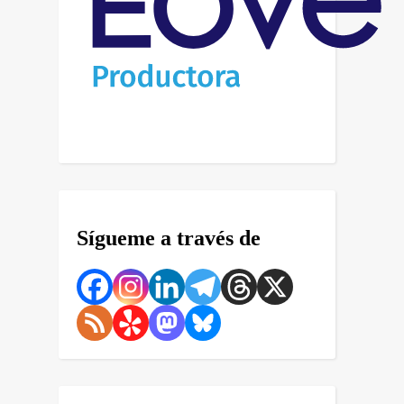
Sígueme a través de