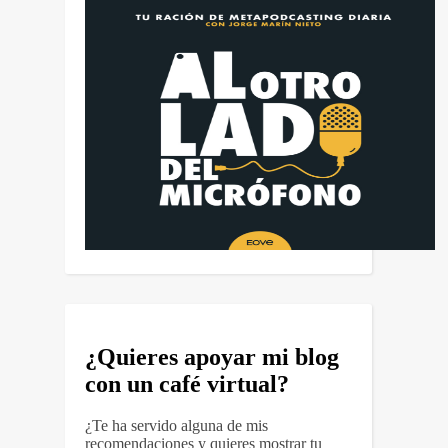
¿Quieres apoyar mi blog
con un café virtual?
¿Te ha servido alguna de mis
recomendaciones y quieres mostrar tu