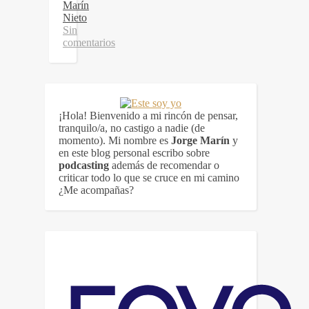
Marín
Nieto
Sin
comentarios
¡Hola! Bienvenido a mi rincón de pensar,
tranquilo/a, no castigo a nadie (de
momento). Mi nombre es
Jorge Marín
y
en este blog personal escribo sobre
podcasting
además de recomendar o
criticar todo lo que se cruce en mi camino
¿Me acompañas?