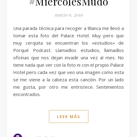
#MiércolesMudo
marzo 6, 2019
Una parada técnica para recoger a Blanca me llevó a
tomar esta foto del Palace Hotel. Muy pero que
muy cerquita se encuentran los «estudios» de
Porqué Podcast. Llamadlos estudios, llamadlos
oficinas que nos dejan invadir una vez al mes. No
tiene nada que ver con la foto ni con el propio Palace
Hotel pero cada vez que veo una imagen como esta
se me viene a la cabeza esta canción. Por un lado
me gusta, por otro me entristece. Sentimientos
encontrados.
LEER MÁS