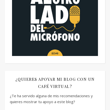
¿QUIERES APOYAR MI BLOG CON UN
CAFÉ VIRTUAL?
¿Te ha servido alguna de mis recomendaciones y
quieres mostrar tu apoyo a este blog?