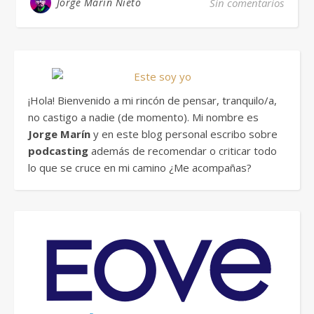
Jorge Marín Nieto
Sin comentarios
¡Hola! Bienvenido a mi rincón de pensar, tranquilo/a,
no castigo a nadie (de momento). Mi nombre es
Jorge Marín
y en este blog personal escribo sobre
podcasting
además de recomendar o criticar todo
lo que se cruce en mi camino ¿Me acompañas?