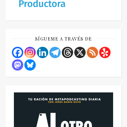
SÍGUEME A TRAVÉS DE