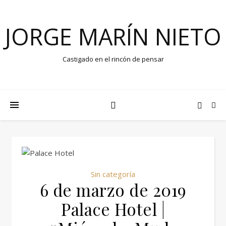
JORGE MARÍN NIETO
Castigado en el rincón de pensar
Sin categoría
6 de marzo de 2019
Palace Hotel |