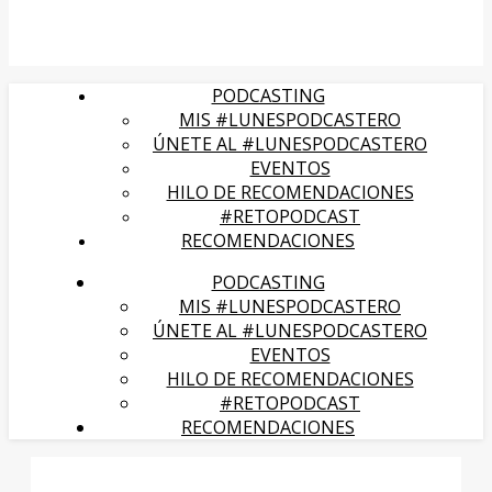
PODCASTING
MIS #LUNESPODCASTERO
ÚNETE AL #LUNESPODCASTERO
EVENTOS
HILO DE RECOMENDACIONES
#RETOPODCAST
RECOMENDACIONES
PODCASTING
MIS #LUNESPODCASTERO
ÚNETE AL #LUNESPODCASTERO
EVENTOS
HILO DE RECOMENDACIONES
#RETOPODCAST
RECOMENDACIONES