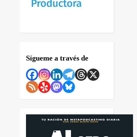
Sígueme a través de