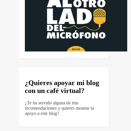
¿Quieres apoyar mi blog
con un café virtual?
¿Te ha servido alguna de mis
recomendaciones y quieres mostrar tu
apoyo a este blog?