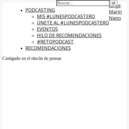
Jorge
PODCASTING
Marín
MIS #LUNESPODCASTERO
Nieto
ÚNETE AL #LUNESPODCASTERO
EVENTOS
HILO DE RECOMENDACIONES
#RETOPODCAST
RECOMENDACIONES
Castigado en el rincón de pensar