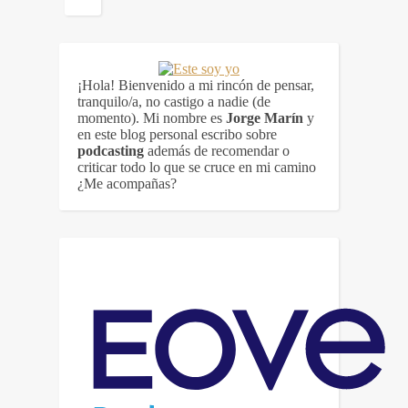
¡Hola! Bienvenido a mi rincón de pensar,
tranquilo/a, no castigo a nadie (de
momento). Mi nombre es
Jorge Marín
y
en este blog personal escribo sobre
podcasting
además de recomendar o
criticar todo lo que se cruce en mi camino
¿Me acompañas?