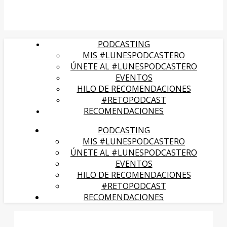
PODCASTING
MIS #LUNESPODCASTERO
ÚNETE AL #LUNESPODCASTERO
EVENTOS
HILO DE RECOMENDACIONES
#RETOPODCAST
RECOMENDACIONES
PODCASTING
MIS #LUNESPODCASTERO
ÚNETE AL #LUNESPODCASTERO
EVENTOS
HILO DE RECOMENDACIONES
#RETOPODCAST
RECOMENDACIONES