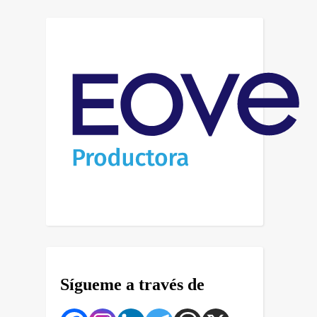
Sígueme a través de