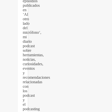
episodios
publicados
en
‘Al
otro
lado
del
micrófono‘,
mi
diario
podcast
sobre
herramientas,
noticias,
curiosidades,
eventos
y
recomendaciones
relacionadas
con
los
podcast
y
el
podcasting