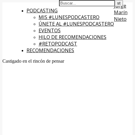
Jorge
PODCASTING
Marín
MIS #LUNESPODCASTERO
Nieto
ÚNETE AL #LUNESPODCASTERO
EVENTOS
HILO DE RECOMENDACIONES
#RETOPODCAST
RECOMENDACIONES
Castigado en el rincón de pensar