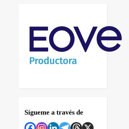
Sígueme a través de