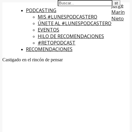
Jorge
PODCASTING
Marín
MIS #LUNESPODCASTERO
Nieto
ÚNETE AL #LUNESPODCASTERO
EVENTOS
HILO DE RECOMENDACIONES
#RETOPODCAST
RECOMENDACIONES
Castigado en el rincón de pensar