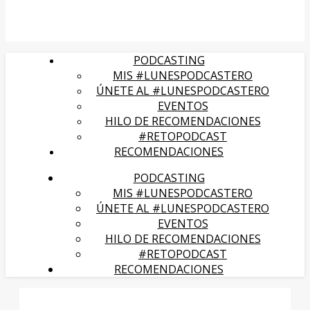
PODCASTING
MIS #LUNESPODCASTERO
ÚNETE AL #LUNESPODCASTERO
EVENTOS
HILO DE RECOMENDACIONES
#RETOPODCAST
RECOMENDACIONES
PODCASTING
MIS #LUNESPODCASTERO
ÚNETE AL #LUNESPODCASTERO
EVENTOS
HILO DE RECOMENDACIONES
#RETOPODCAST
RECOMENDACIONES