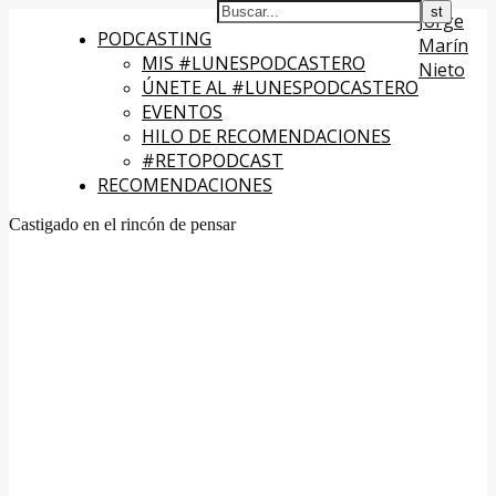
Jorge
PODCASTING
Marín
MIS #LUNESPODCASTERO
Nieto
ÚNETE AL #LUNESPODCASTERO
EVENTOS
HILO DE RECOMENDACIONES
#RETOPODCAST
RECOMENDACIONES
Castigado en el rincón de pensar