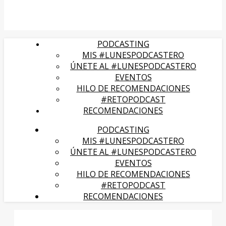
PODCASTING
MIS #LUNESPODCASTERO
ÚNETE AL #LUNESPODCASTERO
EVENTOS
HILO DE RECOMENDACIONES
#RETOPODCAST
RECOMENDACIONES
PODCASTING
MIS #LUNESPODCASTERO
ÚNETE AL #LUNESPODCASTERO
EVENTOS
HILO DE RECOMENDACIONES
#RETOPODCAST
RECOMENDACIONES