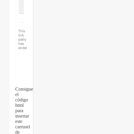
Consigue
el
código
html
para
insertar
este
carrusel
de