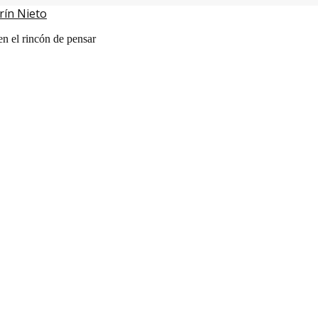
rín Nieto
en el rincón de pensar