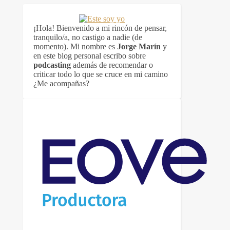
¡Hola! Bienvenido a mi rincón de pensar,
tranquilo/a, no castigo a nadie (de
momento). Mi nombre es
Jorge Marín
y
en este blog personal escribo sobre
podcasting
además de recomendar o
criticar todo lo que se cruce en mi camino
¿Me acompañas?