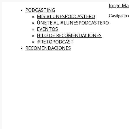
Jorge Ma
PODCASTING
MIS #LUNESPODCASTERO
Castigado 
ÚNETE AL #LUNESPODCASTERO
EVENTOS
HILO DE RECOMENDACIONES
#RETOPODCAST
RECOMENDACIONES