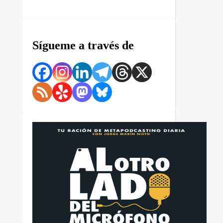
Sígueme a través de