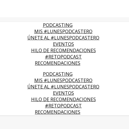
PODCASTING
MIS #LUNESPODCASTERO
ÚNETE AL #LUNESPODCASTERO
EVENTOS
HILO DE RECOMENDACIONES
#RETOPODCAST
RECOMENDACIONES
PODCASTING
MIS #LUNESPODCASTERO
ÚNETE AL #LUNESPODCASTERO
EVENTOS
HILO DE RECOMENDACIONES
#RETOPODCAST
RECOMENDACIONES