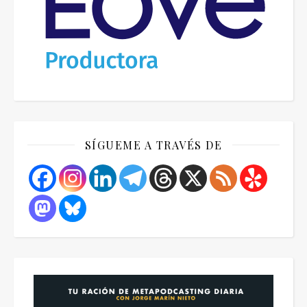
SÍGUEME A TRAVÉS DE