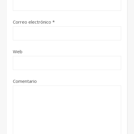
Correo electrónico
*
Web
Comentario