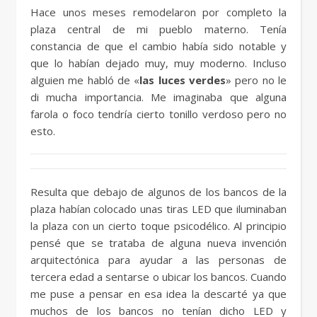
Hace unos meses remodelaron por completo la
plaza central de mi pueblo materno. Tenía
constancia de que el cambio había sido notable y
que lo habían dejado muy, muy moderno. Incluso
alguien me habló de «
las luces verdes
» pero no le
di mucha importancia. Me imaginaba que alguna
farola o foco tendría cierto tonillo verdoso pero no
esto.
Resulta que debajo de algunos de los bancos de la
plaza habían colocado unas tiras LED que iluminaban
la plaza con un cierto toque psicodélico. Al principio
pensé que se trataba de alguna nueva invención
arquitectónica para ayudar a las personas de
tercera edad a sentarse o ubicar los bancos. Cuando
me puse a pensar en esa idea la descarté ya que
muchos de los bancos no tenían dicho LED y