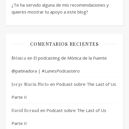
¿Te ha servido alguna de mis recomendaciones y
quieres mostrar tu apoyo a este blog?
COMENTARIOS RECIENTES
en
El podcasting de Mónica de la Fuente
Mónica
@patinadora | #LunesPodcastero
en
Podcast sobre The Last of Us
Jorge Marín Nieto
Parte II
en
Podcast sobre The Last of Us
David Bernad
Parte II