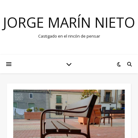
JORGE MARÍN NIETO
Castigado en el rincón de pensar