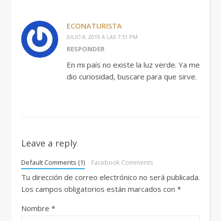
ECONATURISTA
JULIO 8, 2019 A LAS 7:51 PM
RESPONDER
En mi país no existe la luz verde. Ya me
dio curiosidad, buscare para que sirve.
Leave a reply
Default Comments (1)
Facebook Comments
Tu dirección de correo electrónico no será publicada.
Los campos obligatorios están marcados con
*
Nombre
*