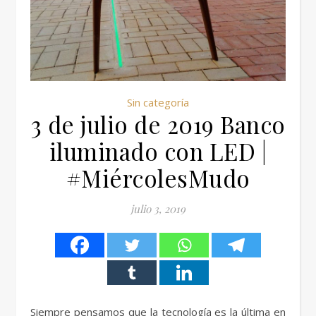
Sin categoría
3 de julio de 2019 Banco
iluminado con LED |
#MiércolesMudo
julio 3, 2019
Siempre pensamos que la tecnología es la última en