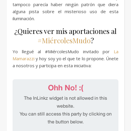
tampoco parecía haber ningún patrón que diera
alguna pista sobre el misterioso uso de esta
iluminación.
¿Quieres ver mis aportaciones al
#MiércolesMudo
?
Yo llegué al #MiércolesMudo invitado por
La
Mamarazzi
y hoy soy yo el que te lo propone. Únete
a nosotros y participa en esta iniciativa: