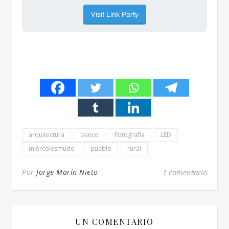
arquitectura
banco
Fotografía
LED
miércolesmudo
pueblo
rural
Por
Jorge Marín Nieto
1 comentario
UN COMENTARIO