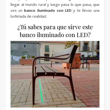
llegar al mundo rural y luego pasa lo que pasa, que
ves un
banco iluminado con LED
y te llevas una
bofetada de realidad.
¿Tú sabes para que sirve este
banco iluminado con LED?