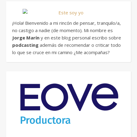
¡Hola! Bienvenido a mi rincón de pensar, tranquilo/a,
no castigo a nadie (de momento). Mi nombre es
Jorge Marín
y en este blog personal escribo sobre
podcasting
además de recomendar o criticar todo
lo que se cruce en mi camino ¿Me acompañas?