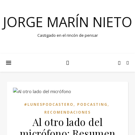
JORGE MARÍN NIETO
Castigado en el rincón de pensar
,
,
#LUNESPODCASTERO
PODCASTING
RECOMENDACIONES
Al otro lado del
micrófono: Resumen