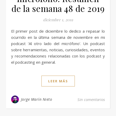
de la semana 48 de 2019
diciembre 1, 2019
El primer post de diciembre lo dedico a repasar lo
ocurrido en la última semana de noviembre en mi
podcast ‘Al otro lado del micrófono‘. Un podcast
sobre herramientas, noticias, curiosidades, eventos
y recomendaciones relacionadas con los podcast y
el podcasting en general.
LEER MÁS
Jorge Marín Nieto
Sin comentarios