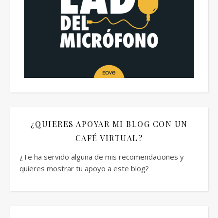
¿QUIERES APOYAR MI BLOG CON UN
CAFÉ VIRTUAL?
¿Te ha servido alguna de mis recomendaciones y
quieres mostrar tu apoyo a este blog?