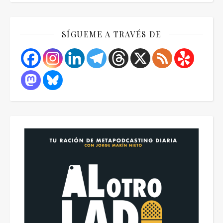
SÍGUEME A TRAVÉS DE