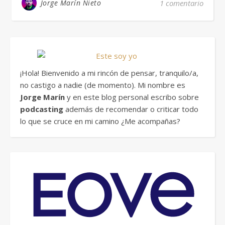
Jorge Marín Nieto
1 comentario
¡Hola! Bienvenido a mi rincón de pensar, tranquilo/a,
no castigo a nadie (de momento). Mi nombre es
Jorge Marín
y en este blog personal escribo sobre
podcasting
además de recomendar o criticar todo
lo que se cruce en mi camino ¿Me acompañas?