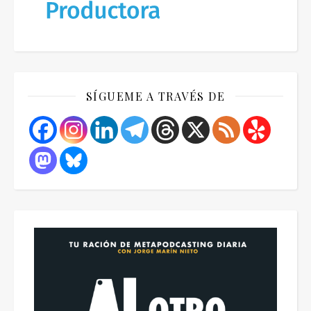
SÍGUEME A TRAVÉS DE