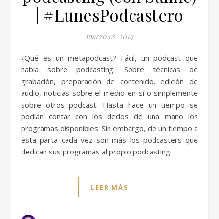
| #LunesPodcastero
marzo 18, 2019
¿Qué es un metapodcast? Fácil, un podcast que
habla sobre podcasting. Sobre técnicas de
grabación, preparación de contenido, edición de
audio, noticias sobre el medio en sí o simplemente
sobre otros podcast. Hasta hace un tiempo se
podían contar con los dedos de una mano los
programas disponibles. Sin embargo, de un tiempo a
esta parta cada vez son más los podcasters que
dedican sus programas al propio podcasting.
LEER MÁS