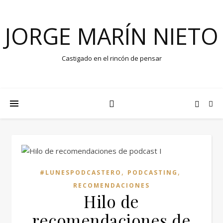
JORGE MARÍN NIETO
Castigado en el rincón de pensar
,
,
#LUNESPODCASTERO
PODCASTING
RECOMENDACIONES
Hilo de
recomendaciones de