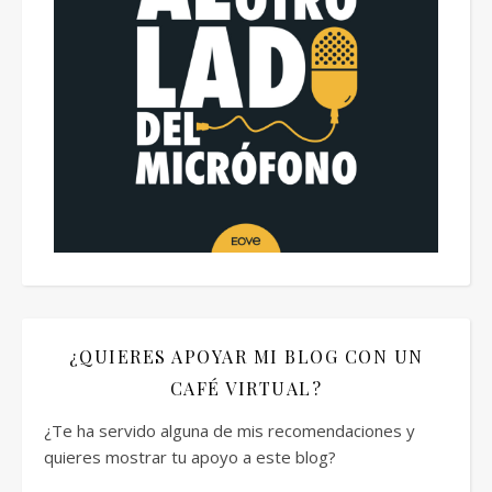
¿QUIERES APOYAR MI BLOG CON UN
CAFÉ VIRTUAL?
¿Te ha servido alguna de mis recomendaciones y
quieres mostrar tu apoyo a este blog?