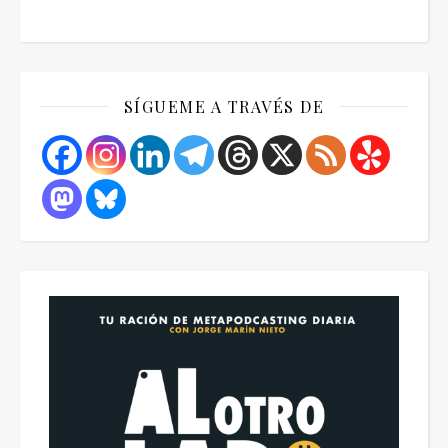
SÍGUEME A TRAVÉS DE