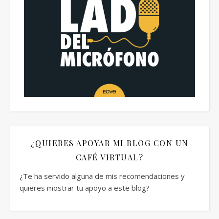
¿QUIERES APOYAR MI BLOG CON UN
CAFÉ VIRTUAL?
¿Te ha servido alguna de mis recomendaciones y
quieres mostrar tu apoyo a este blog?