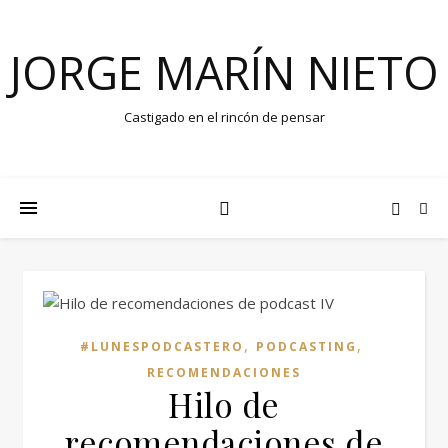
JORGE MARÍN NIETO
Castigado en el rincón de pensar
,
,
#LUNESPODCASTERO
PODCASTING
RECOMENDACIONES
Hilo de
recomendaciones de