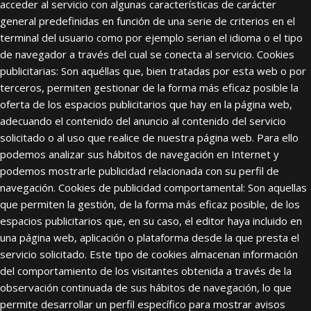
acceder al servicio con algunas características de carácter
general predefinidas en función de una serie de criterios en el
terminal del usuario como por ejemplo serian el idioma o el tipo
de navegador a través del cual se conecta al servicio. Cookies
publicitarias: Son aquéllas que, bien tratadas por esta web o por
terceros, permiten gestionar de la forma más eficaz posible la
oferta de los espacios publicitarios que hay en la página web,
adecuando el contenido del anuncio al contenido del servicio
solicitado o al uso que realice de nuestra página web. Para ello
podemos analizar sus hábitos de navegación en Internet y
podemos mostrarle publicidad relacionada con su perfil de
navegación. Cookies de publicidad comportamental: Son aquellas
que permiten la gestión, de la forma más eficaz posible, de los
espacios publicitarios que, en su caso, el editor haya incluido en
una página web, aplicación o plataforma desde la que presta el
servicio solicitado. Este tipo de cookies almacenan información
del comportamiento de los visitantes obtenida a través de la
observación continuada de sus hábitos de navegación, lo que
permite desarrollar un perfil específico para mostrar avisos