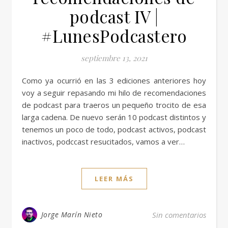
podcast IV |
#LunesPodcastero
septiembre 13, 2021
Como ya ocurrió en las 3 ediciones anteriores hoy
voy a seguir repasando mi hilo de recomendaciones
de podcast para traeros un pequeño trocito de esa
larga cadena. De nuevo serán 10 podcast distintos y
tenemos un poco de todo, podcast activos, podcast
inactivos, podccast resucitados, vamos a ver…
LEER MÁS
Jorge Marín Nieto
Sin comentarios