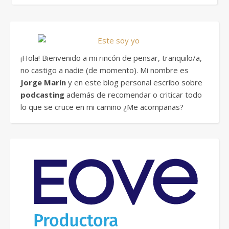
¡Hola! Bienvenido a mi rincón de pensar, tranquilo/a,
no castigo a nadie (de momento). Mi nombre es
Jorge Marín
y en este blog personal escribo sobre
podcasting
además de recomendar o criticar todo
lo que se cruce en mi camino ¿Me acompañas?