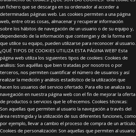
un fichero que se descarga en su ordenador al acceder a
determinadas páginas web. Las cookies permiten a una página
web, entre otras cosas, almacenar y recuperar información
sobre los hábitos de navegación de un usuario o de su equipo y,
dependiendo de la información que contengan y de la forma en
que utilice su equipo, pueden utilizarse para reconocer al usuario.
¿QUÉ TIPOS DE COOKIES UTILIZA ESTA PÁGINA WEB? Esta
página web utiliza los siguientes tipos de cookies: Cookies de
análisis: Son aquéllas que bien tratadas por nosotros o por
terceros, nos permiten cuantificar el número de usuarios y así
realizar la medición y análisis estadístico de la utilización que
hacen los usuarios del servicio ofertado. Para ello se analiza su
navegación en nuestra página web con el fin de mejorar la oferta
de productos o servicios que le ofrecemos. Cookies técnicas:
Son aquellas que permiten al usuario la navegación a través del
área restringida y la utilización de sus diferentes funciones, como
por ejemplo, llevar a cambio el proceso de compra de un artículo.
Cookies de personalización: Son aquellas que permiten al usuario