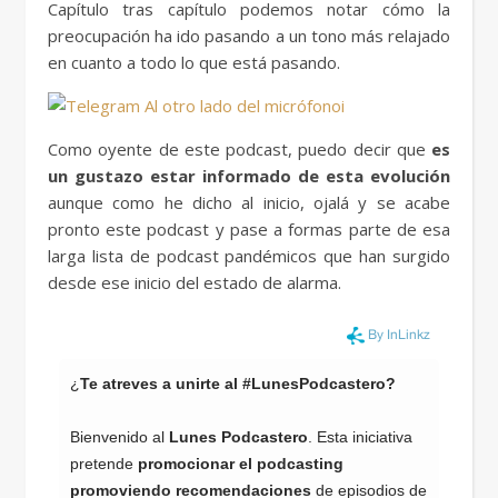
Capítulo tras capítulo podemos notar cómo la
preocupación ha ido pasando a un tono más relajado
en cuanto a todo lo que está pasando.
Como oyente de este podcast, puedo decir que
es
un gustazo estar informado de esta evolución
aunque como he dicho al inicio, ojalá y se acabe
pronto este podcast y pase a formas parte de esa
larga lista de podcast pandémicos que han surgido
desde ese inicio del estado de alarma.