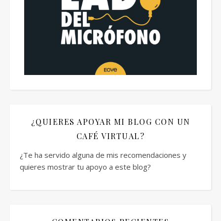
¿QUIERES APOYAR MI BLOG CON UN
CAFÉ VIRTUAL?
¿Te ha servido alguna de mis recomendaciones y
quieres mostrar tu apoyo a este blog?