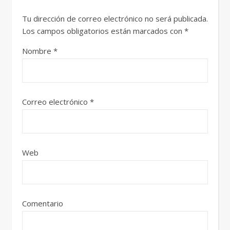
Tu dirección de correo electrónico no será publicada.
Los campos obligatorios están marcados con
*
Nombre
*
Correo electrónico
*
Web
Comentario