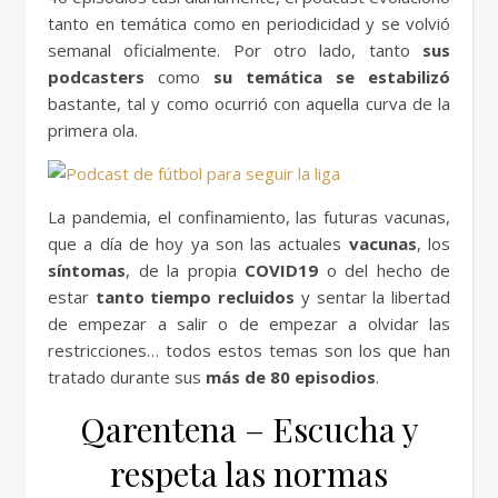
tanto en temática como en periodicidad y se volvió
semanal oficialmente. Por otro lado, tanto
sus
podcasters
como
su temática se estabilizó
bastante, tal y como ocurrió con aquella curva de la
primera ola.
La pandemia, el confinamiento, las futuras vacunas,
que a día de hoy ya son las actuales
vacunas
, los
síntomas
, de la propia
COVID19
o del hecho de
estar
tanto tiempo recluidos
y sentar la libertad
de empezar a salir o de empezar a olvidar las
restricciones… todos estos temas son los que han
tratado durante sus
más de 80 episodios
.
Qarentena – Escucha y
respeta las normas