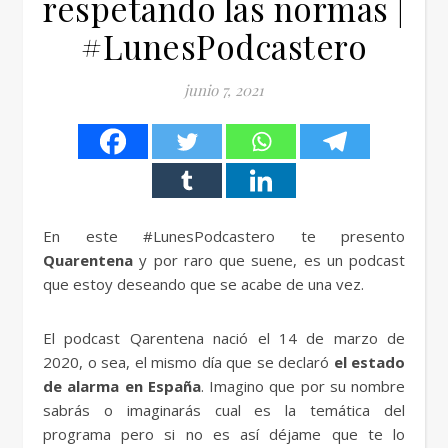
respetando las normas |
#LunesPodcastero
junio 7, 2021
En este #LunesPodcastero te presento
Quarentena
y por raro que suene, es un podcast
que estoy deseando que se acabe de una vez.
El podcast Qarentena nació el 14 de marzo de
2020, o sea, el mismo día que se declaró
el estado
de alarma en España
. Imagino que por su nombre
sabrás o imaginarás cual es la temática del
programa pero si no es así déjame que te lo