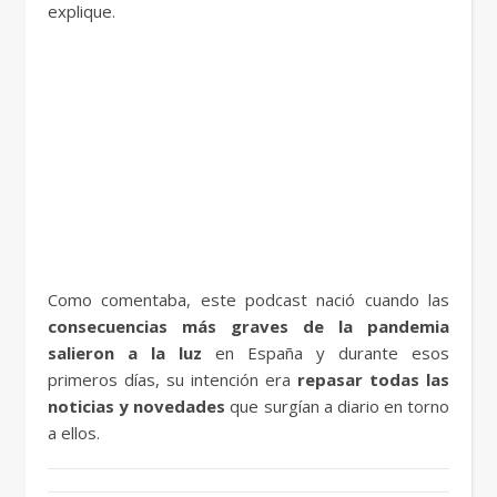
explique.
Como comentaba, este podcast nació cuando las
consecuencias más graves de la pandemia
salieron a la luz
en España y durante esos
primeros días, su intención era
repasar todas las
noticias y novedades
que surgían a diario en torno
a ellos.