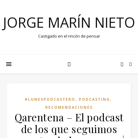
JORGE MARÍN NIETO
Castigado en el rincón de pensar
,
,
#LUNESPODCASTERO
PODCASTING
RECOMENDACIONES
Qarentena – El podcast
de los que seguimos