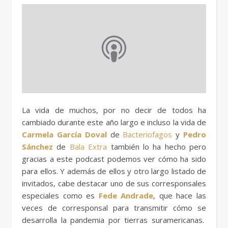
La vida de muchos, por no decir de todos ha
cambiado durante este año largo e incluso la vida de
Carmela García Doval
de
Bacteriofagos
y
Pedro
Sánchez
de
Bala Extra
también lo ha hecho pero
gracias a este podcast podemos ver cómo ha sido
para ellos. Y además de ellos y otro largo listado de
invitados, cabe destacar uno de sus corresponsales
especiales como es
Fede Andrade
, que hace las
veces de corresponsal para transmitir cómo se
desarrolla la pandemia por tierras suramericanas.