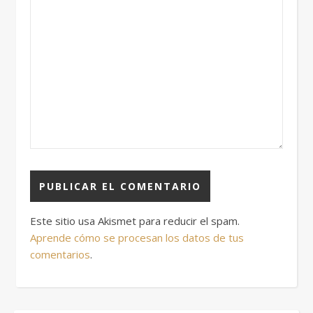
Este sitio usa Akismet para reducir el spam.
Aprende cómo se procesan los datos de tus
comentarios
.