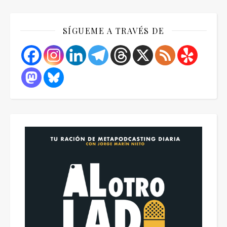
SÍGUEME A TRAVÉS DE