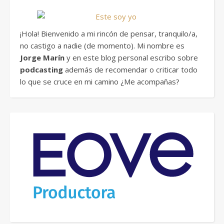
¡Hola! Bienvenido a mi rincón de pensar, tranquilo/a,
no castigo a nadie (de momento). Mi nombre es
Jorge Marín
y en este blog personal escribo sobre
podcasting
además de recomendar o criticar todo
lo que se cruce en mi camino ¿Me acompañas?