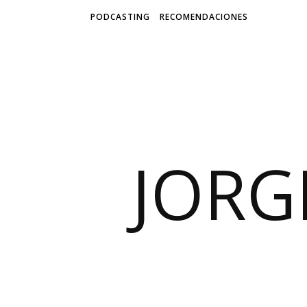
PODCASTING
RECOMENDACIONES
JORG