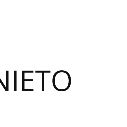
NIETO