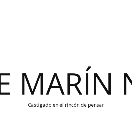
E MARÍN 
Castigado en el rincón de pensar