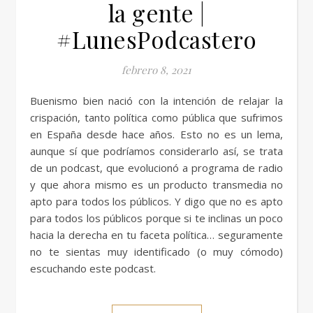
la gente |
#LunesPodcastero
febrero 8, 2021
Buenismo bien nació con la intención de relajar la
crispación, tanto política como pública que sufrimos
en España desde hace años. Esto no es un lema,
aunque sí que podríamos considerarlo así, se trata
de un podcast, que evolucionó a programa de radio
y que ahora mismo es un producto transmedia no
apto para todos los públicos. Y digo que no es apto
para todos los públicos porque si te inclinas un poco
hacia la derecha en tu faceta política… seguramente
no te sientas muy identificado (o muy cómodo)
escuchando este podcast.