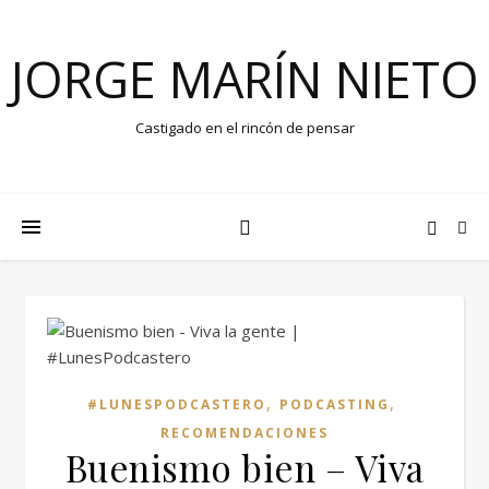
JORGE MARÍN NIETO
Castigado en el rincón de pensar
,
,
#LUNESPODCASTERO
PODCASTING
RECOMENDACIONES
Buenismo bien – Viva