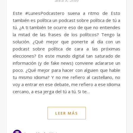
abril 8, 2019
Este #LunesPodcastero suena a ritmo de Esto
también es política un podcast sobre política de tú a
tú. ¿A ti también te ocurre eso de que no entiendes
la mitad de las frases de los políticos? Tengo la
solución. ¿Qué mejor que ponerte al día con un
podcast sobre política de cara a las próximas
elecciones? En este mundo digital tan saturado de
información (y de fake news) conviene aclararse un
poco. ¿Qué mejor para hacer con alguien que hable
tu mismo idioma? Y no me refiero al castellano, no
voy a entrar en ese debate, me refiero a ese idioma
cercano, a esa jerga del tú a tú. Si te…
LEER MÁS