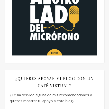
¿QUIERES APOYAR MI BLOG CON UN
CAFÉ VIRTUAL?
¿Te ha servido alguna de mis recomendaciones y
quieres mostrar tu apoyo a este blog?