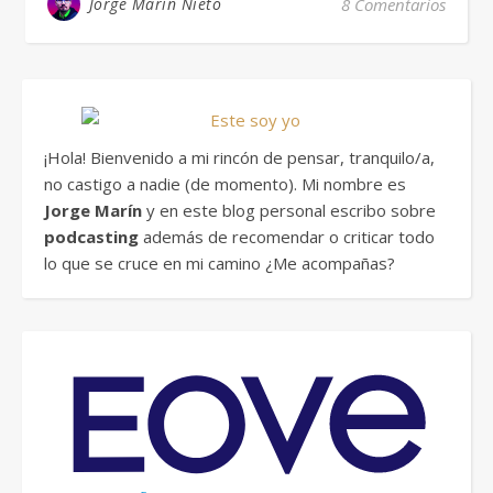
Jorge Marín Nieto
8 Comentarios
¡Hola! Bienvenido a mi rincón de pensar, tranquilo/a,
no castigo a nadie (de momento). Mi nombre es
Jorge Marín
y en este blog personal escribo sobre
podcasting
además de recomendar o criticar todo
lo que se cruce en mi camino ¿Me acompañas?