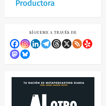
SÍGUEME A TRAVÉS DE