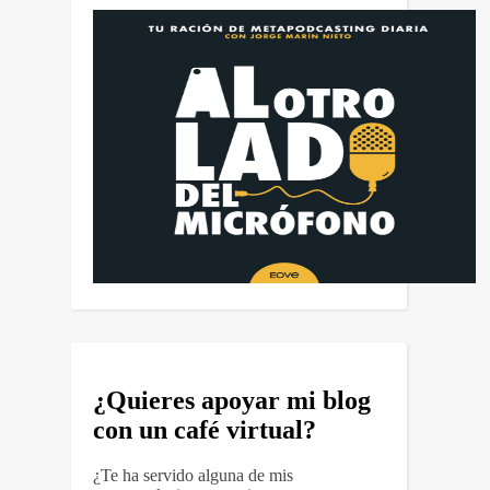
¿Quieres apoyar mi blog
con un café virtual?
¿Te ha servido alguna de mis