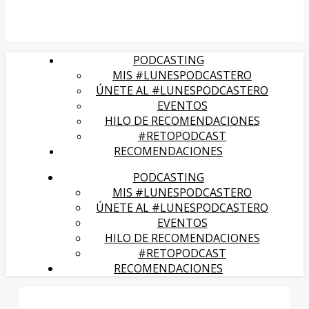
PODCASTING
MIS #LUNESPODCASTERO
ÚNETE AL #LUNESPODCASTERO
EVENTOS
HILO DE RECOMENDACIONES
#RETOPODCAST
RECOMENDACIONES
PODCASTING
MIS #LUNESPODCASTERO
ÚNETE AL #LUNESPODCASTERO
EVENTOS
HILO DE RECOMENDACIONES
#RETOPODCAST
RECOMENDACIONES