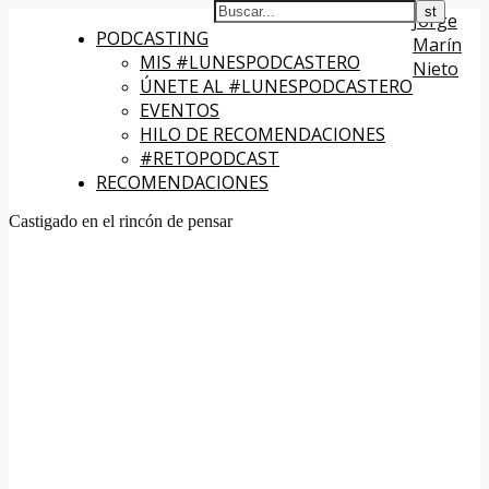
Jorge
PODCASTING
Marín
MIS #LUNESPODCASTERO
Nieto
ÚNETE AL #LUNESPODCASTERO
EVENTOS
HILO DE RECOMENDACIONES
#RETOPODCAST
RECOMENDACIONES
Castigado en el rincón de pensar