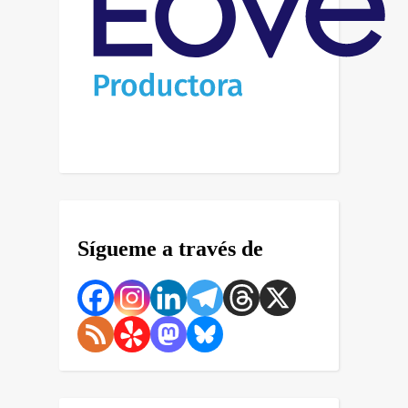
Sígueme a través de