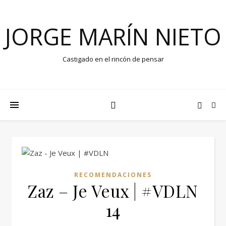
JORGE MARÍN NIETO
Castigado en el rincón de pensar
RECOMENDACIONES
Zaz – Je Veux | #VDLN
14