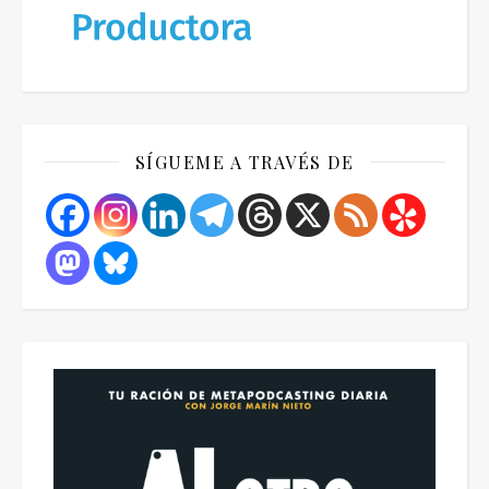
SÍGUEME A TRAVÉS DE