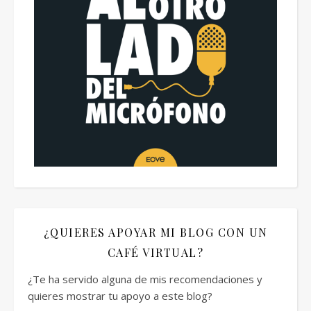
¿QUIERES APOYAR MI BLOG CON UN
CAFÉ VIRTUAL?
¿Te ha servido alguna de mis recomendaciones y
quieres mostrar tu apoyo a este blog?