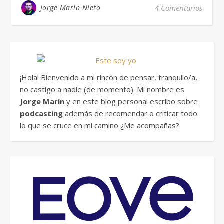
Jorge Marín Nieto
4 Comentarios
¡Hola! Bienvenido a mi rincón de pensar, tranquilo/a,
no castigo a nadie (de momento). Mi nombre es
Jorge Marín
y en este blog personal escribo sobre
podcasting
además de recomendar o criticar todo
lo que se cruce en mi camino ¿Me acompañas?