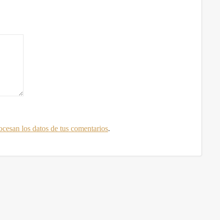
cesan los datos de tus comentarios
.