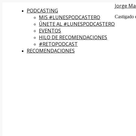
Jorge Ma
PODCASTING
MIS #LUNESPODCASTERO
Castigado 
ÚNETE AL #LUNESPODCASTERO
EVENTOS
HILO DE RECOMENDACIONES
#RETOPODCAST
RECOMENDACIONES