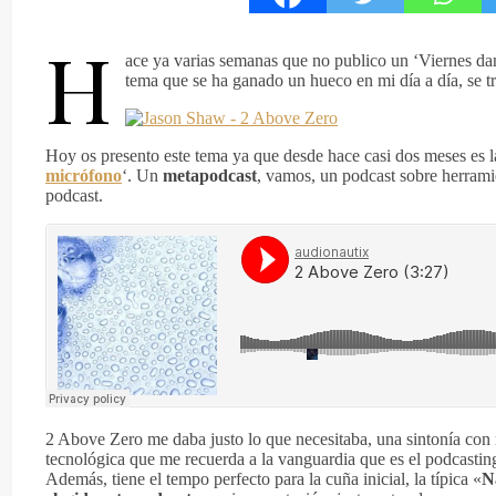
H
ace ya varias semanas que no publico un ‘Viernes dan
tema que se ha ganado un hueco en mi día a día, se t
Hoy os presento este tema ya que desde hace casi dos meses es 
micrófono
‘. Un
metapodcast
, vamos, un podcast sobre herrami
podcast.
2 Above Zero me daba justo lo que necesitaba, una sintonía con 
tecnológica que me recuerda a la vanguardia que es el podcastin
Además, tiene el tempo perfecto para la cuña inicial, la típica «
N