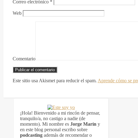
Correo electrónico
*
Web
Comentario
Este sitio usa Akismet para reducir el spam.
Aprende cómo se pro
¡Hola! Bienvenido a mi rincón de pensar,
tranquilo/a, no castigo a nadie (de
momento). Mi nombre es
Jorge Marín
y
en este blog personal escribo sobre
podcasting
además de recomendar o