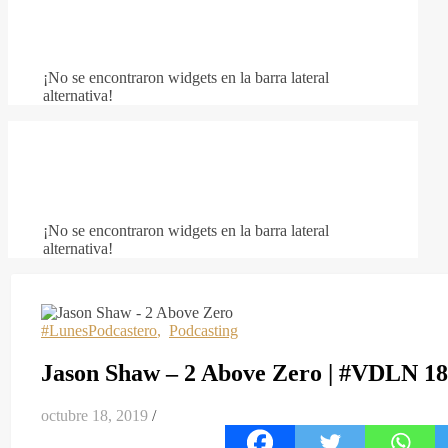
¡No se encontraron widgets en la barra lateral
alternativa!
¡No se encontraron widgets en la barra lateral
alternativa!
#LunesPodcastero
,
Podcasting
Jason Shaw – 2 Above Zero | #VDLN 18
octubre 18, 2019
/