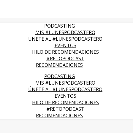
PODCASTING
MIS #LUNESPODCASTERO
ÚNETE AL #LUNESPODCASTERO
EVENTOS
HILO DE RECOMENDACIONES
#RETOPODCAST
RECOMENDACIONES
PODCASTING
MIS #LUNESPODCASTERO
ÚNETE AL #LUNESPODCASTERO
EVENTOS
HILO DE RECOMENDACIONES
#RETOPODCAST
RECOMENDACIONES