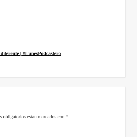
diferente | #LunesPodcastero
 obligatorios están marcados con
*