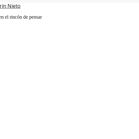
rín Nieto
en el rincón de pensar