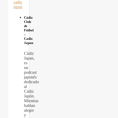
Cádiz
Club
de
Fútbol
–
Cadiz
Japan
Cádiz
Japan,
es
un
podcast
japonés
dedicado
al
Cádiz
Japón.
Mientras
hablan
alegre
y