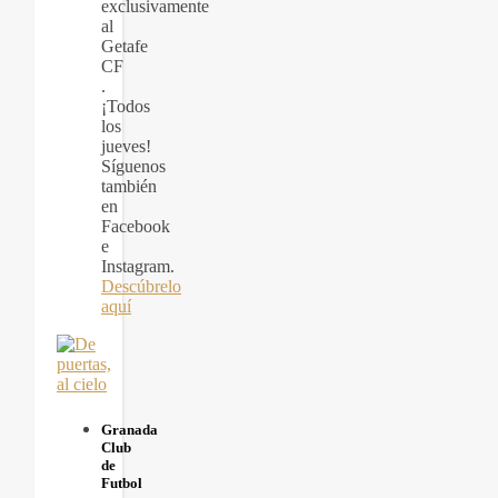
exclusivamente
al
Getafe
CF
.
¡Todos
los
jueves!
Síguenos
también
en
Facebook
e
Instagram.
Descúbrelo
aquí
Granada
Club
de
Futbol