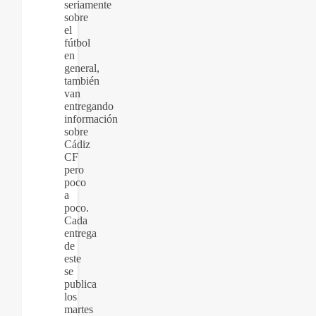
seriamente
sobre
el
fútbol
en
general,
también
van
entregando
información
sobre
Cádiz
CF
pero
poco
a
poco.
Cada
entrega
de
este
se
publica
los
martes