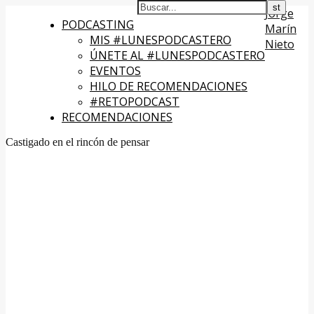
Jorge
PODCASTING
Marín
MIS #LUNESPODCASTERO
Nieto
ÚNETE AL #LUNESPODCASTERO
EVENTOS
HILO DE RECOMENDACIONES
#RETOPODCAST
RECOMENDACIONES
Castigado en el rincón de pensar