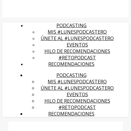
PODCASTING
MIS #LUNESPODCASTERO
ÚNETE AL #LUNESPODCASTERO
EVENTOS
HILO DE RECOMENDACIONES
#RETOPODCAST
RECOMENDACIONES
PODCASTING
MIS #LUNESPODCASTERO
ÚNETE AL #LUNESPODCASTERO
EVENTOS
HILO DE RECOMENDACIONES
#RETOPODCAST
RECOMENDACIONES