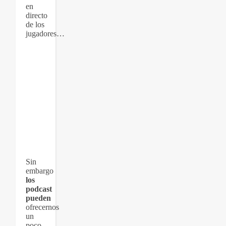
en
directo
de los
jugadores…
Sin
embargo
los
podcast
pueden
ofrecernos
un
poco