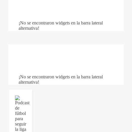
¡No se encontraron widgets en la barra lateral
alternativa!
¡No se encontraron widgets en la barra lateral
alternativa!