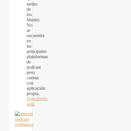
tardes
de
los
Martes.
No
se
encuentra
en
las
principales
plataformas
de
podcast
pero
cuenta
con
aplicación
propia.
Descúbrelo
aquí