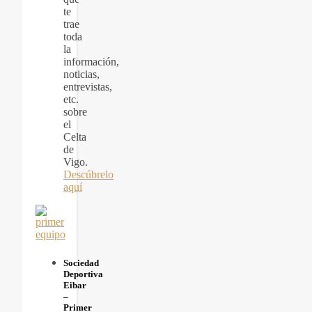
te
trae
toda
la
información,
noticias,
entrevistas,
etc.
sobre
el
Celta
de
Vigo.
Descúbrelo
aquí
Sociedad
Deportiva
Eibar
–
Primer