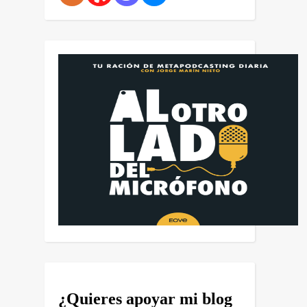
¿Quieres apoyar mi blog