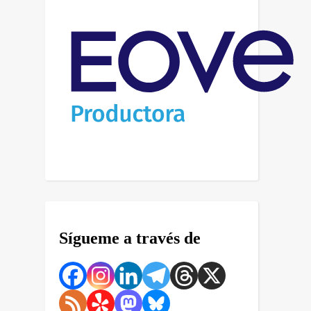
Sígueme a través de