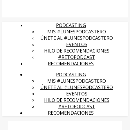
PODCASTING
MIS #LUNESPODCASTERO
ÚNETE AL #LUNESPODCASTERO
EVENTOS
HILO DE RECOMENDACIONES
#RETOPODCAST
RECOMENDACIONES
PODCASTING
MIS #LUNESPODCASTERO
ÚNETE AL #LUNESPODCASTERO
EVENTOS
HILO DE RECOMENDACIONES
#RETOPODCAST
RECOMENDACIONES