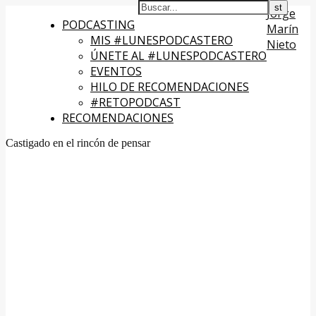
Jorge
PODCASTING
Marín
MIS #LUNESPODCASTERO
Nieto
ÚNETE AL #LUNESPODCASTERO
EVENTOS
HILO DE RECOMENDACIONES
#RETOPODCAST
RECOMENDACIONES
Castigado en el rincón de pensar