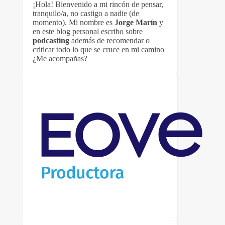
¡Hola! Bienvenido a mi rincón de pensar,
tranquilo/a, no castigo a nadie (de
momento). Mi nombre es
Jorge Marín
y
en este blog personal escribo sobre
podcasting
además de recomendar o
criticar todo lo que se cruce en mi camino
¿Me acompañas?