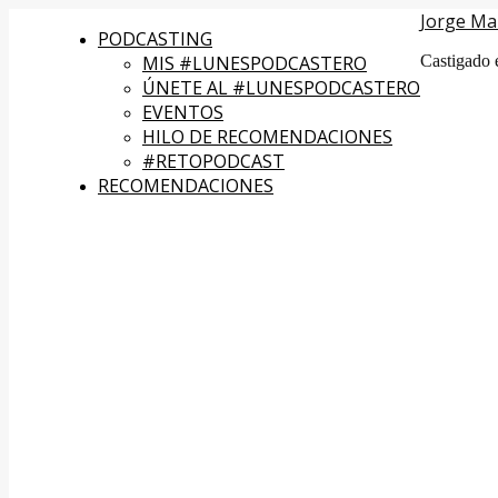
Jorge Ma
PODCASTING
MIS #LUNESPODCASTERO
Castigado 
ÚNETE AL #LUNESPODCASTERO
EVENTOS
HILO DE RECOMENDACIONES
#RETOPODCAST
RECOMENDACIONES