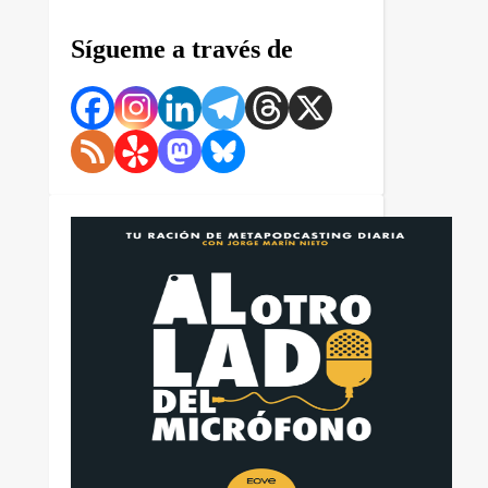
Sígueme a través de