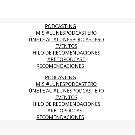
PODCASTING
MIS #LUNESPODCASTERO
ÚNETE AL #LUNESPODCASTERO
EVENTOS
HILO DE RECOMENDACIONES
#RETOPODCAST
RECOMENDACIONES
PODCASTING
MIS #LUNESPODCASTERO
ÚNETE AL #LUNESPODCASTERO
EVENTOS
HILO DE RECOMENDACIONES
#RETOPODCAST
RECOMENDACIONES