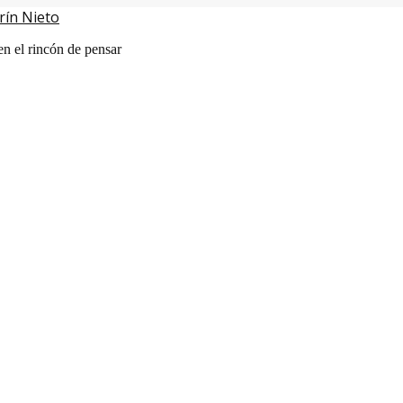
rín Nieto
en el rincón de pensar