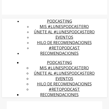
PODCASTING
MIS #LUNESPODCASTERO
ÚNETE AL #LUNESPODCASTERO
EVENTOS
HILO DE RECOMENDACIONES
#RETOPODCAST
RECOMENDACIONES
PODCASTING
MIS #LUNESPODCASTERO
ÚNETE AL #LUNESPODCASTERO
EVENTOS
HILO DE RECOMENDACIONES
#RETOPODCAST
RECOMENDACIONES