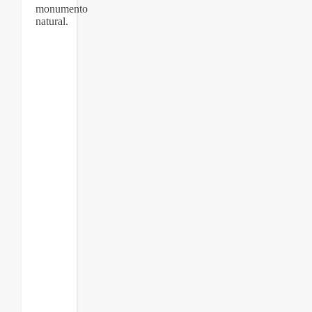
monumento
natural.