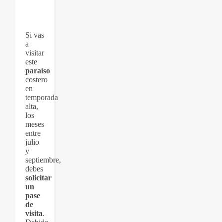
Si vas
a
visitar
este
paraíso
costero
en
temporada
alta,
los
meses
entre
julio
y
septiembre,
debes
solicitar
un
pase
de
visita
.