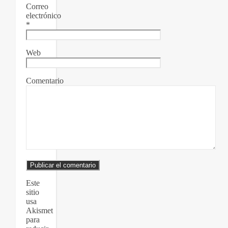
Correo
electrónico
*
Web
Comentario
Este
sitio
usa
Akismet
para