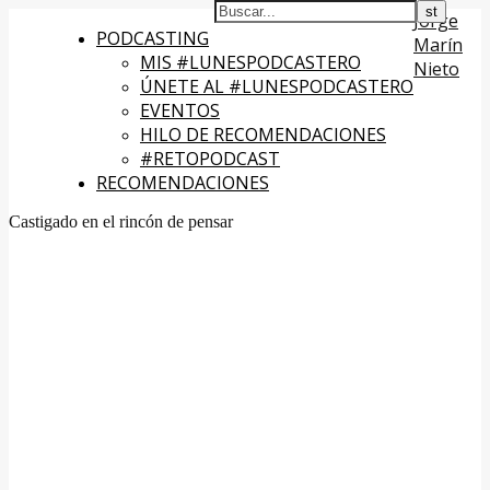
Jorge
PODCASTING
Marín
MIS #LUNESPODCASTERO
Nieto
ÚNETE AL #LUNESPODCASTERO
EVENTOS
HILO DE RECOMENDACIONES
#RETOPODCAST
RECOMENDACIONES
Castigado en el rincón de pensar