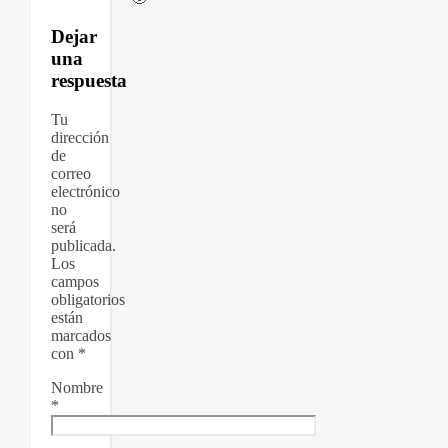
Dejar
una
respuesta
Tu
dirección
de
correo
electrónico
no
será
publicada.
Los
campos
obligatorios
están
marcados
con
*
Nombre
*