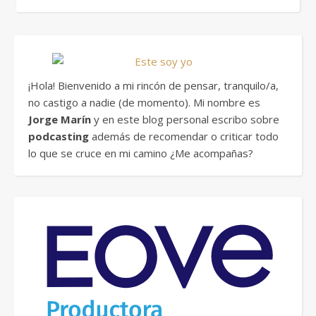
¡Hola! Bienvenido a mi rincón de pensar, tranquilo/a,
no castigo a nadie (de momento). Mi nombre es
Jorge Marín
y en este blog personal escribo sobre
podcasting
además de recomendar o criticar todo
lo que se cruce en mi camino ¿Me acompañas?