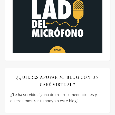
¿QUIERES APOYAR MI BLOG CON UN
CAFÉ VIRTUAL?
¿Te ha servido alguna de mis recomendaciones y
quieres mostrar tu apoyo a este blog?