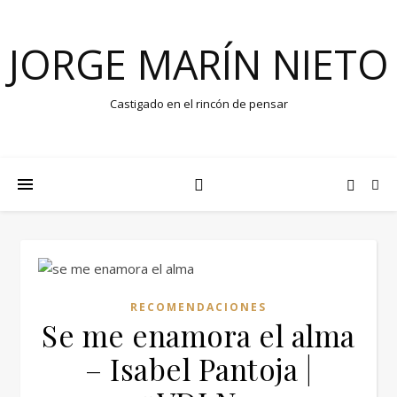
JORGE MARÍN NIETO
Castigado en el rincón de pensar
RECOMENDACIONES
Se me enamora el alma
– Isabel Pantoja |