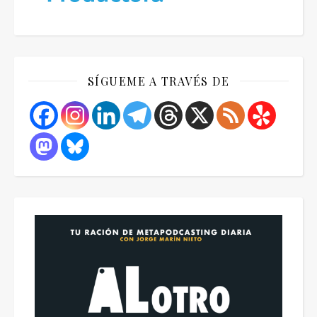
SÍGUEME A TRAVÉS DE