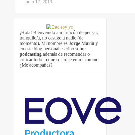
junio 17, 2019
¡Hola! Bienvenido a mi rincón de pensar,
tranquilo/a, no castigo a nadie (de
momento). Mi nombre es
Jorge Marín
y
en este blog personal escribo sobre
podcasting
además de recomendar o
criticar todo lo que se cruce en mi camino
¿Me acompañas?