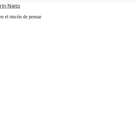
rín Nieto
en el rincón de pensar