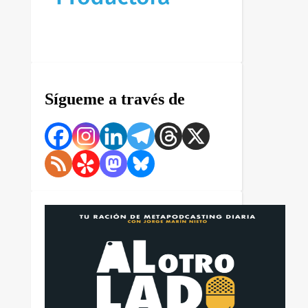
Sígueme a través de