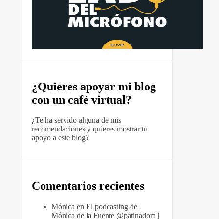
¿Quieres apoyar mi blog
con un café virtual?
¿Te ha servido alguna de mis
recomendaciones y quieres mostrar tu
apoyo a este blog?
Comentarios recientes
Mónica
en
El podcasting de
Mónica de la Fuente @patinadora |