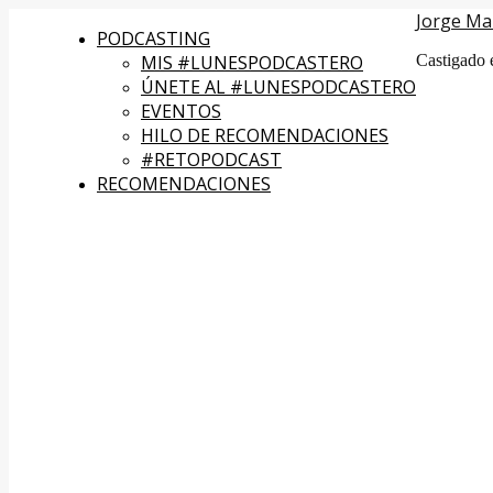
Jorge Ma
PODCASTING
MIS #LUNESPODCASTERO
Castigado 
ÚNETE AL #LUNESPODCASTERO
EVENTOS
HILO DE RECOMENDACIONES
#RETOPODCAST
RECOMENDACIONES