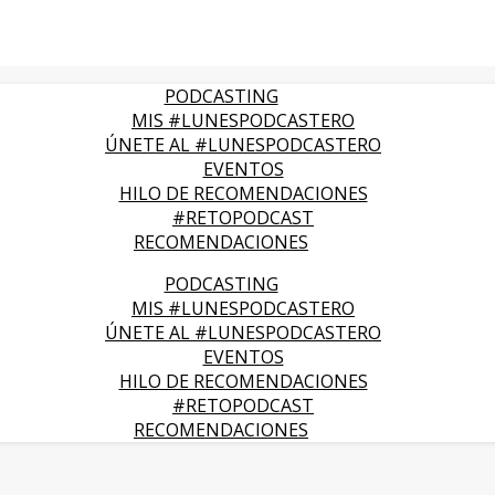
PODCASTING
MIS #LUNESPODCASTERO
ÚNETE AL #LUNESPODCASTERO
EVENTOS
HILO DE RECOMENDACIONES
#RETOPODCAST
RECOMENDACIONES
PODCASTING
MIS #LUNESPODCASTERO
ÚNETE AL #LUNESPODCASTERO
EVENTOS
HILO DE RECOMENDACIONES
#RETOPODCAST
RECOMENDACIONES