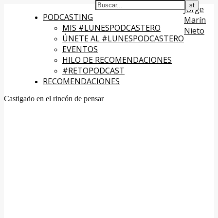
Jorge
PODCASTING
Marín
MIS #LUNESPODCASTERO
Nieto
ÚNETE AL #LUNESPODCASTERO
EVENTOS
HILO DE RECOMENDACIONES
#RETOPODCAST
RECOMENDACIONES
Castigado en el rincón de pensar