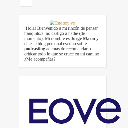
¡Hola! Bienvenido a mi rincón de pensar,
tranquilo/a, no castigo a nadie (de
momento). Mi nombre es
Jorge Marín
y
en este blog personal escribo sobre
podcasting
además de recomendar o
criticar todo lo que se cruce en mi camino
¿Me acompañas?