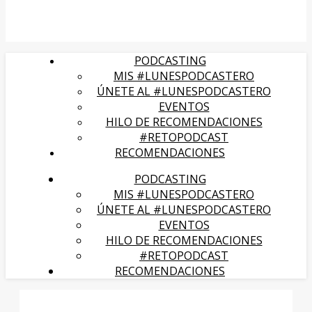
PODCASTING
MIS #LUNESPODCASTERO
ÚNETE AL #LUNESPODCASTERO
EVENTOS
HILO DE RECOMENDACIONES
#RETOPODCAST
RECOMENDACIONES
PODCASTING
MIS #LUNESPODCASTERO
ÚNETE AL #LUNESPODCASTERO
EVENTOS
HILO DE RECOMENDACIONES
#RETOPODCAST
RECOMENDACIONES