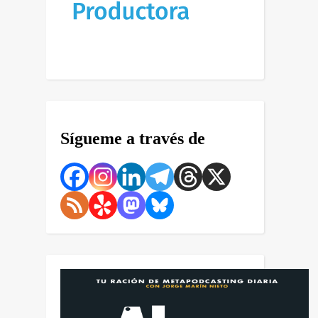
Sígueme a través de