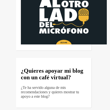
¿Quieres apoyar mi blog
con un café virtual?
¿Te ha servido alguna de mis
recomendaciones y quieres mostrar tu
apoyo a este blog?