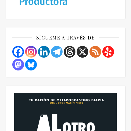
SÍGUEME A TRAVÉS DE