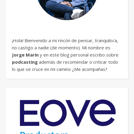
¡Hola! Bienvenido a mi rincón de pensar, tranquilo/a,
no castigo a nadie (de momento). Mi nombre es
Jorge Marín
y en este blog personal escribo sobre
podcasting
además de recomendar o criticar todo
lo que se cruce en mi camino ¿Me acompañas?