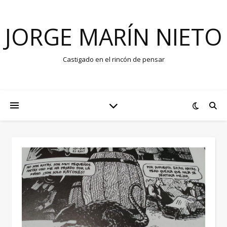
JORGE MARÍN NIETO
Castigado en el rincón de pensar