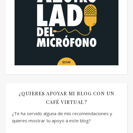
¿QUIERES APOYAR MI BLOG CON UN
CAFÉ VIRTUAL?
¿Te ha servido alguna de mis recomendaciones y
quieres mostrar tu apoyo a este blog?