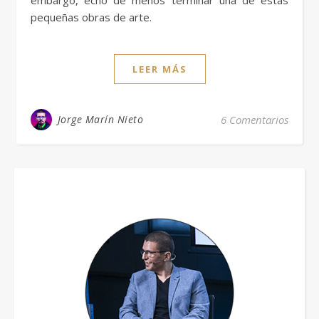
pequeñas obras de arte.
LEER MÁS
Jorge Marín Nieto
6 Comentarios