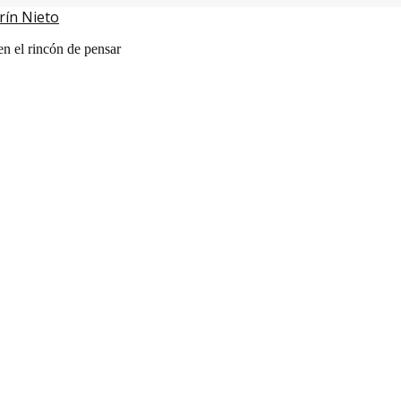
rín Nieto
en el rincón de pensar