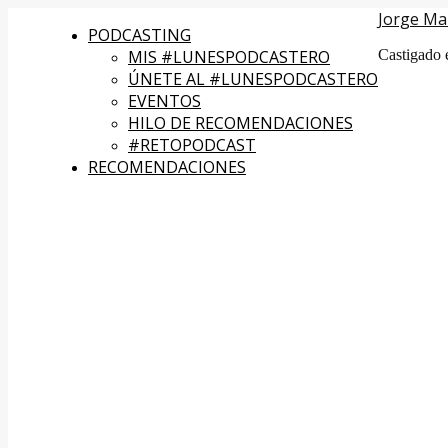
Jorge Ma
PODCASTING
MIS #LUNESPODCASTERO
Castigado 
ÚNETE AL #LUNESPODCASTERO
EVENTOS
HILO DE RECOMENDACIONES
#RETOPODCAST
RECOMENDACIONES