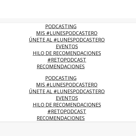
PODCASTING
MIS #LUNESPODCASTERO
ÚNETE AL #LUNESPODCASTERO
EVENTOS
HILO DE RECOMENDACIONES
#RETOPODCAST
RECOMENDACIONES
PODCASTING
MIS #LUNESPODCASTERO
ÚNETE AL #LUNESPODCASTERO
EVENTOS
HILO DE RECOMENDACIONES
#RETOPODCAST
RECOMENDACIONES