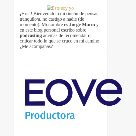
¡Hola! Bienvenido a mi rincón de pensar,
tranquilo/a, no castigo a nadie (de
momento). Mi nombre es
Jorge Marín
y
en este blog personal escribo sobre
podcasting
además de recomendar o
criticar todo lo que se cruce en mi camino
¿Me acompañas?