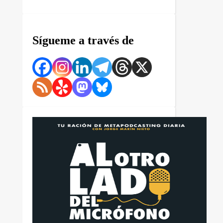
Sígueme a través de