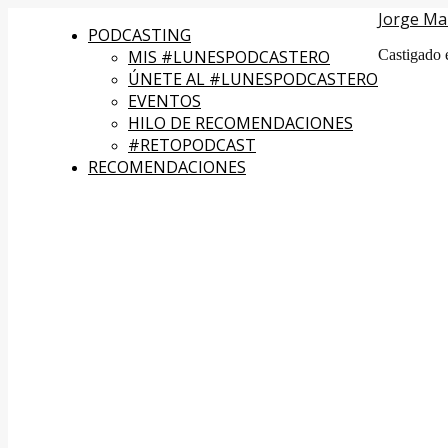
Jorge Ma
PODCASTING
MIS #LUNESPODCASTERO
Castigado 
ÚNETE AL #LUNESPODCASTERO
EVENTOS
HILO DE RECOMENDACIONES
#RETOPODCAST
RECOMENDACIONES