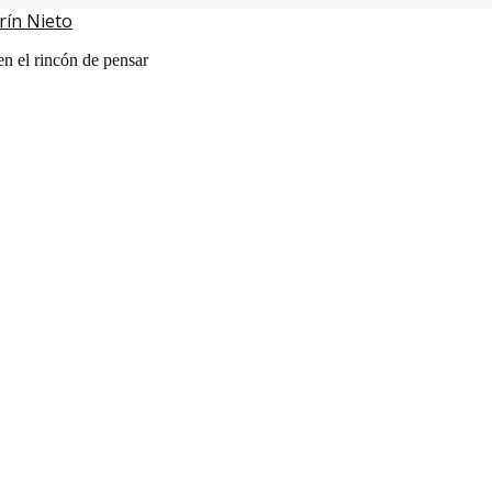
rín Nieto
en el rincón de pensar