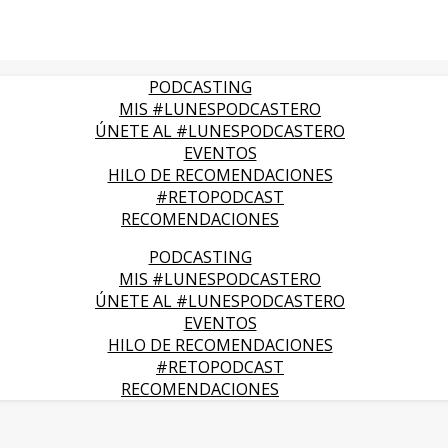
PODCASTING
MIS #LUNESPODCASTERO
ÚNETE AL #LUNESPODCASTERO
EVENTOS
HILO DE RECOMENDACIONES
#RETOPODCAST
RECOMENDACIONES
PODCASTING
MIS #LUNESPODCASTERO
ÚNETE AL #LUNESPODCASTERO
EVENTOS
HILO DE RECOMENDACIONES
#RETOPODCAST
RECOMENDACIONES