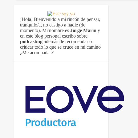
¡Hola! Bienvenido a mi rincón de pensar,
tranquilo/a, no castigo a nadie (de
momento). Mi nombre es
Jorge Marín
y
en este blog personal escribo sobre
podcasting
además de recomendar o
criticar todo lo que se cruce en mi camino
¿Me acompañas?