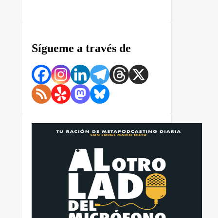
Sígueme a través de