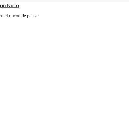
rín Nieto
en el rincón de pensar