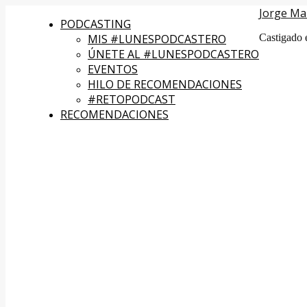
Jorge Ma
PODCASTING
MIS #LUNESPODCASTERO
Castigado 
ÚNETE AL #LUNESPODCASTERO
EVENTOS
HILO DE RECOMENDACIONES
#RETOPODCAST
RECOMENDACIONES