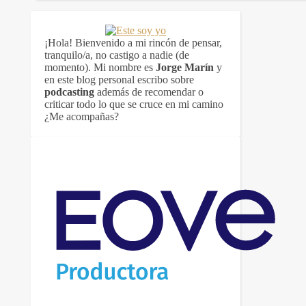
¡Hola! Bienvenido a mi rincón de pensar,
tranquilo/a, no castigo a nadie (de
momento). Mi nombre es
Jorge Marín
y
en este blog personal escribo sobre
podcasting
además de recomendar o
criticar todo lo que se cruce en mi camino
¿Me acompañas?