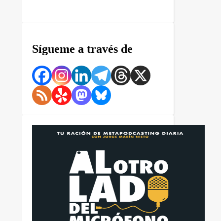
Sígueme a través de