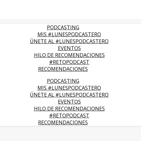
PODCASTING
MIS #LUNESPODCASTERO
ÚNETE AL #LUNESPODCASTERO
EVENTOS
HILO DE RECOMENDACIONES
#RETOPODCAST
RECOMENDACIONES
PODCASTING
MIS #LUNESPODCASTERO
ÚNETE AL #LUNESPODCASTERO
EVENTOS
HILO DE RECOMENDACIONES
#RETOPODCAST
RECOMENDACIONES