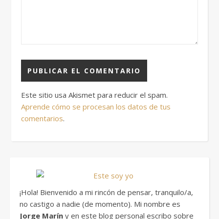
Este sitio usa Akismet para reducir el spam.
Aprende cómo se procesan los datos de tus
comentarios
.
¡Hola! Bienvenido a mi rincón de pensar, tranquilo/a,
no castigo a nadie (de momento). Mi nombre es
Jorge Marín
y en este blog personal escribo sobre