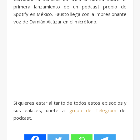
primera lanzamiento de un podcast propio de
Spotify en México. Fausto llega con la impresionante
voz de Damián Alcázar en el micrófono.
Si quieres estar al tanto de todos estos episodios y
sus enlaces, únete al
grupo de Telegram
del
podcast.