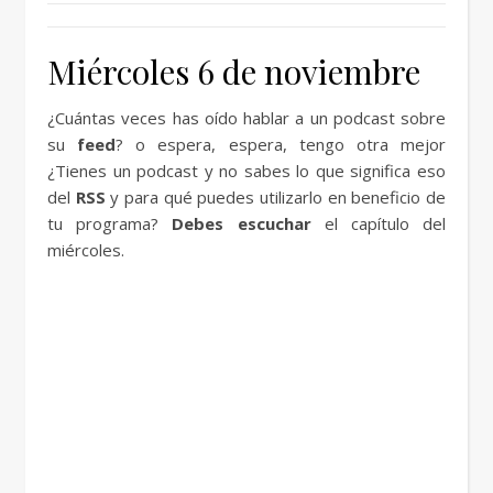
Miércoles 6 de noviembre
¿Cuántas veces has oído hablar a un podcast sobre
su
feed
? o espera, espera, tengo otra mejor
¿Tienes un podcast y no sabes lo que significa eso
del
RSS
y para qué puedes utilizarlo en beneficio de
tu programa?
Debes escuchar
el capítulo del
miércoles.