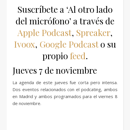
Suscríbete a ‘Al otro lado
del micrófono’ a través de
Apple Podcast
,
Spreaker
,
Ivoox
,
Google Podcast
o su
propio
feed
.
Jueves 7 de noviembre
La agenda de este jueves fue corta pero intensa.
Dos eventos relacionados con el podcating, ambos
en Madrid y ambos programados para el viernes 8
de noviembre.