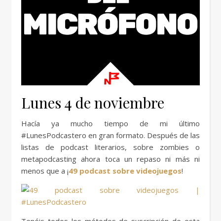
Lunes 4 de noviembre
Hacía ya mucho tiempo de mi último
#LunesPodcastero en gran formato. Después de las
listas de podcast literarios, sobre zombies o
metapodcasting ahora toca un repaso ni más ni
menos que a ¡
49 podcast sobre videojuegos
!