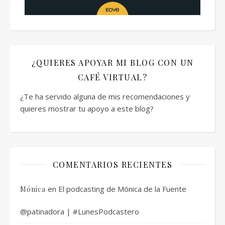
¿QUIERES APOYAR MI BLOG CON UN
CAFÉ VIRTUAL?
¿Te ha servido alguna de mis recomendaciones y
quieres mostrar tu apoyo a este blog?
COMENTARIOS RECIENTES
en
El podcasting de Mónica de la Fuente
Mónica
@patinadora | #LunesPodcastero