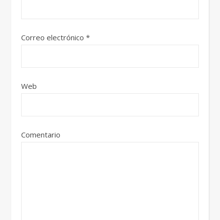
Correo electrónico
*
Web
Comentario