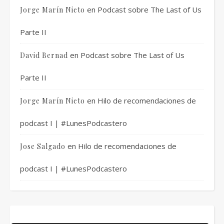
en
Podcast sobre The Last of Us
Jorge Marín Nieto
Parte II
en
Podcast sobre The Last of Us
David Bernad
Parte II
en
Hilo de recomendaciones de
Jorge Marín Nieto
podcast I | #LunesPodcastero
en
Hilo de recomendaciones de
Jose Salgado
podcast I | #LunesPodcastero