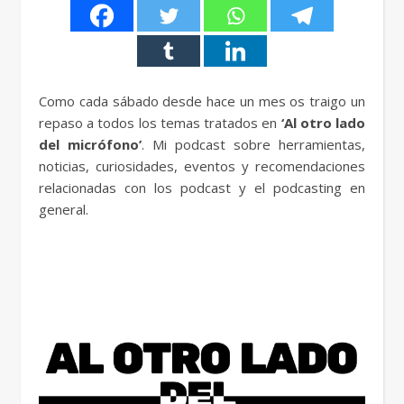
Como cada sábado desde hace un mes os traigo un
repaso a todos los temas tratados en
‘Al otro lado
del micrófono’
. Mi podcast sobre herramientas,
noticias, curiosidades, eventos y recomendaciones
relacionadas con los podcast y el podcasting en
general.