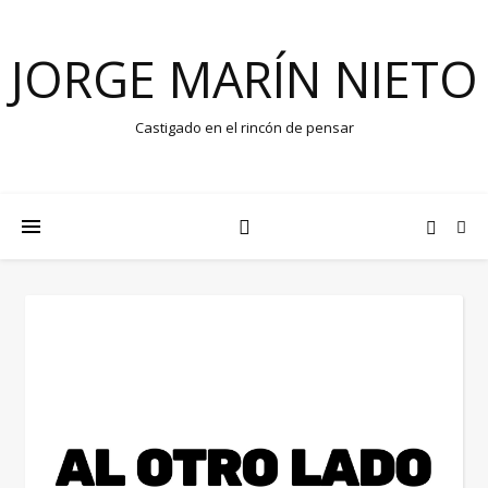
JORGE MARÍN NIETO
Castigado en el rincón de pensar