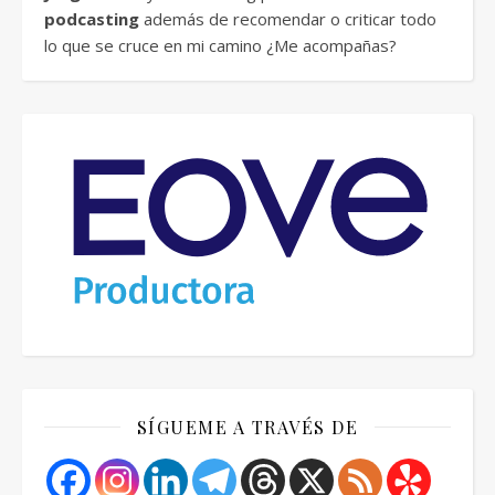
podcasting
además de recomendar o criticar todo
lo que se cruce en mi camino ¿Me acompañas?
SÍGUEME A TRAVÉS DE