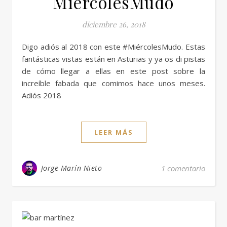
MiércolesMudo
diciembre 26, 2018
Digo adiós al 2018 con este #MiércolesMudo. Estas
fantásticas vistas están en Asturias y ya os di pistas
de cómo llegar a ellas en este post sobre la
increíble fabada que comimos hace unos meses.
Adiós 2018
LEER MÁS
Jorge Marín Nieto
1 comentario