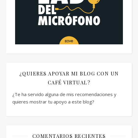
¿QUIERES APOYAR MI BLOG CON UN
CAFÉ VIRTUAL?
¿Te ha servido alguna de mis recomendaciones y
quieres mostrar tu apoyo a este blog?
COMENTARIOS RECIENTES