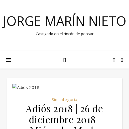
JORGE MARÍN NIETO
Castigado en el rincón de pensar
Sin categoría
Adiós 2018 | 26 de
diciembre 2018 |