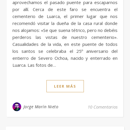
aprovechamos el pasado puente para escaparnos
por allí. Cerca de este faro se encuentra el
cementerio de Luarca, el primer lugar que nos
recomendó visitar la dueña de la casa rural donde
nos alojamos: «Se que suena tétrico, pero no debéis
perderos las vistas de nuestro cementerio».
Casualidades de la vida, en este puente de todos
los santos se celebraba el 25º aniversario del
entierro de Severo Ochoa, nacido y enterrado en
Luarca. Las fotos de…
LEER MÁS
Jorge Marín Nieto
10 Comentarios