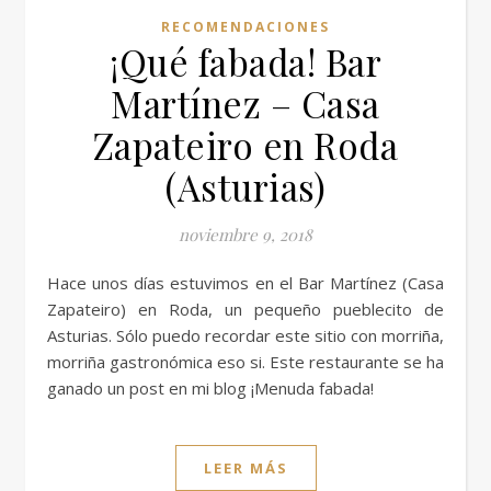
RECOMENDACIONES
¡Qué fabada! Bar
Martínez – Casa
Zapateiro en Roda
(Asturias)
noviembre 9, 2018
Hace unos días estuvimos en el Bar Martínez (Casa
Zapateiro) en Roda, un pequeño pueblecito de
Asturias. Sólo puedo recordar este sitio con morriña,
morriña gastronómica eso si. Este restaurante se ha
ganado un post en mi blog ¡Menuda fabada!
LEER MÁS