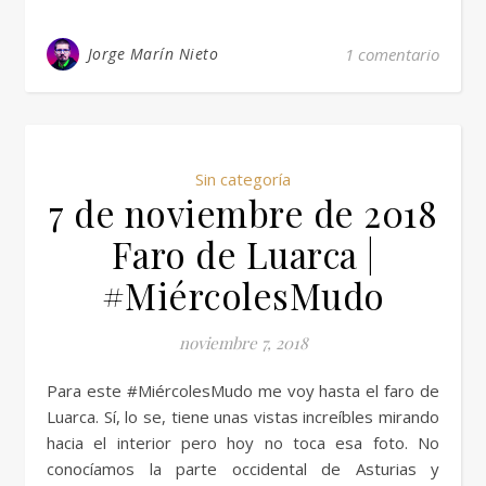
Jorge Marín Nieto
1 comentario
Sin categoría
7 de noviembre de 2018
Faro de Luarca |
#MiércolesMudo
noviembre 7, 2018
Para este #MiércolesMudo me voy hasta el faro de
Luarca. Sí, lo se, tiene unas vistas increíbles mirando
hacia el interior pero hoy no toca esa foto. No
conocíamos la parte occidental de Asturias y