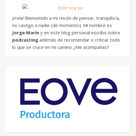
¡Hola! Bienvenido a mi rincón de pensar, tranquilo/a,
no castigo a nadie (de momento). Mi nombre es
Jorge Marín
y en este blog personal escribo sobre
podcasting
además de recomendar o criticar todo
lo que se cruce en mi camino ¿Me acompañas?