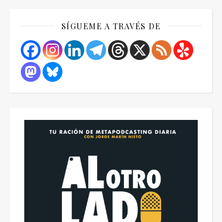
SÍGUEME A TRAVÉS DE