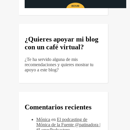
¿Quieres apoyar mi blog
con un café virtual?
¿Te ha servido alguna de mis
recomendaciones y quieres mostrar tu
apoyo a este blog?
Comentarios recientes
Mónica
en
El podcasting de
Mónica de la Fuente @patinadora |
#LunesPodcastero