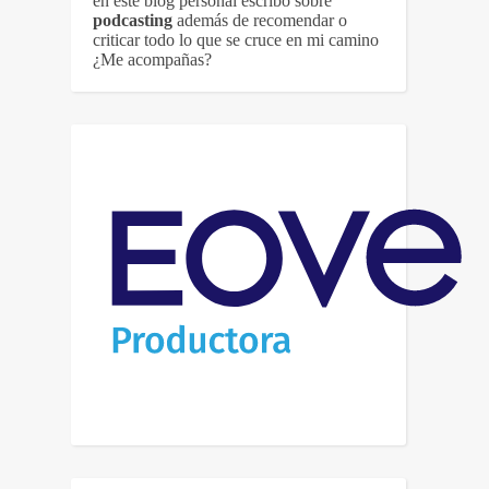
en este blog personal escribo sobre
podcasting
además de recomendar o
criticar todo lo que se cruce en mi camino
¿Me acompañas?