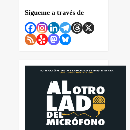
Sígueme a través de