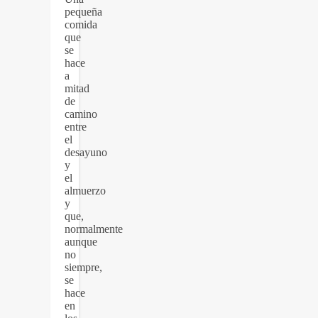
pequeña
comida
que
se
hace
a
mitad
de
camino
entre
el
desayuno
y
el
almuerzo
y
que,
normalmente
aunque
no
siempre,
se
hace
en