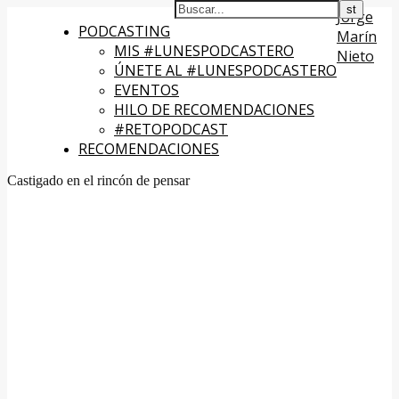
Jorge
PODCASTING
Marín
MIS #LUNESPODCASTERO
Nieto
ÚNETE AL #LUNESPODCASTERO
EVENTOS
HILO DE RECOMENDACIONES
#RETOPODCAST
RECOMENDACIONES
Castigado en el rincón de pensar