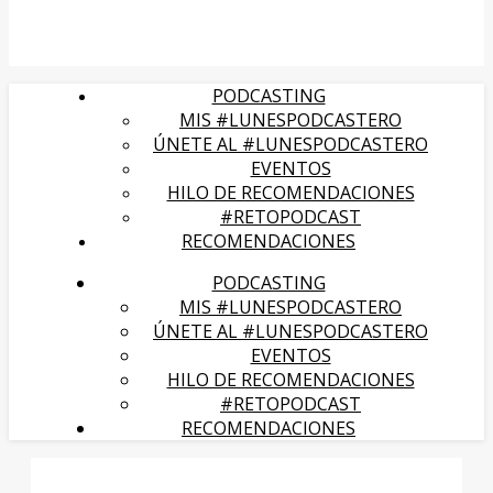
PODCASTING
MIS #LUNESPODCASTERO
ÚNETE AL #LUNESPODCASTERO
EVENTOS
HILO DE RECOMENDACIONES
#RETOPODCAST
RECOMENDACIONES
PODCASTING
MIS #LUNESPODCASTERO
ÚNETE AL #LUNESPODCASTERO
EVENTOS
HILO DE RECOMENDACIONES
#RETOPODCAST
RECOMENDACIONES