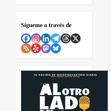
Sígueme a través de