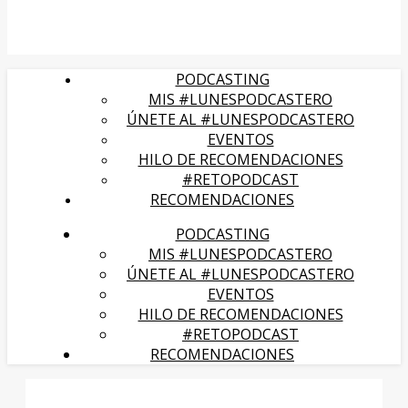
PODCASTING
MIS #LUNESPODCASTERO
ÚNETE AL #LUNESPODCASTERO
EVENTOS
HILO DE RECOMENDACIONES
#RETOPODCAST
RECOMENDACIONES
PODCASTING
MIS #LUNESPODCASTERO
ÚNETE AL #LUNESPODCASTERO
EVENTOS
HILO DE RECOMENDACIONES
#RETOPODCAST
RECOMENDACIONES