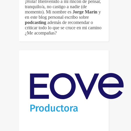
¡Hola! Bienvenido a mi rincón de pensar,
tranquilo/a, no castigo a nadie (de
momento). Mi nombre es
Jorge Marín
y
en este blog personal escribo sobre
podcasting
además de recomendar o
criticar todo lo que se cruce en mi camino
¿Me acompañas?