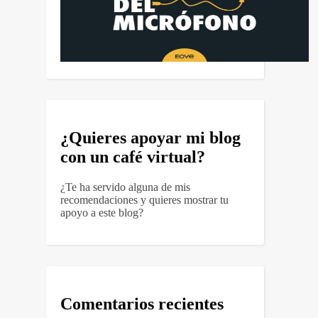
¿Quieres apoyar mi blog
con un café virtual?
¿Te ha servido alguna de mis
recomendaciones y quieres mostrar tu
apoyo a este blog?
Comentarios recientes