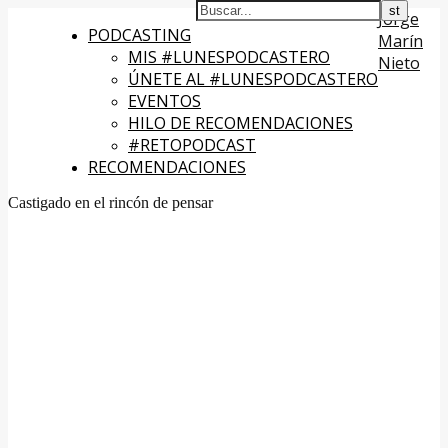
Jorge
PODCASTING
Marín
MIS #LUNESPODCASTERO
Nieto
ÚNETE AL #LUNESPODCASTERO
EVENTOS
HILO DE RECOMENDACIONES
#RETOPODCAST
RECOMENDACIONES
Castigado en el rincón de pensar