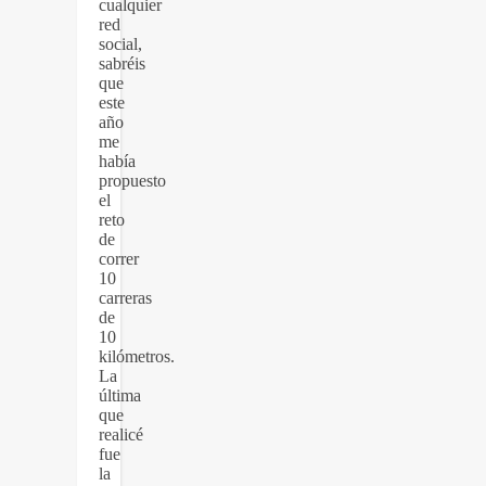
cualquier
red
social,
sabréis
que
este
año
me
había
propuesto
el
reto
de
correr
10
carreras
de
10
kilómetros.
La
última
que
realicé
fue
la