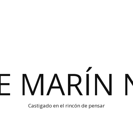
E MARÍN 
Castigado en el rincón de pensar