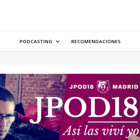
PODCASTING
RECOMENDACIONES