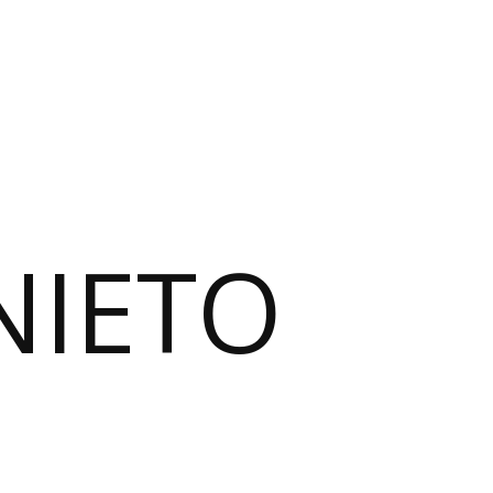
NIETO