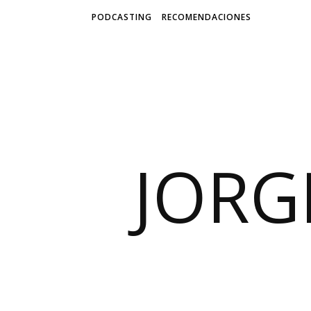
PODCASTING
RECOMENDACIONES
JORG