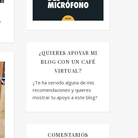
o
¿QUIERES APOYAR MI
BLOG CON UN CAFÉ
VIRTUAL?
¿Te ha servido alguna de mis
recomendaciones y quieres
mostrar tu apoyo a este blog?
COMENTARIOS