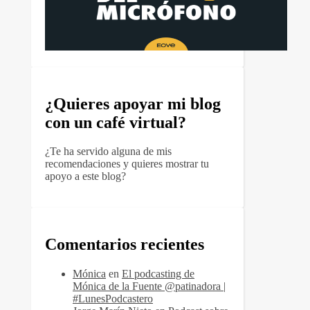
¿Quieres apoyar mi blog
con un café virtual?
¿Te ha servido alguna de mis
recomendaciones y quieres mostrar tu
apoyo a este blog?
Comentarios recientes
Mónica
en
El podcasting de
Mónica de la Fuente @patinadora |
#LunesPodcastero