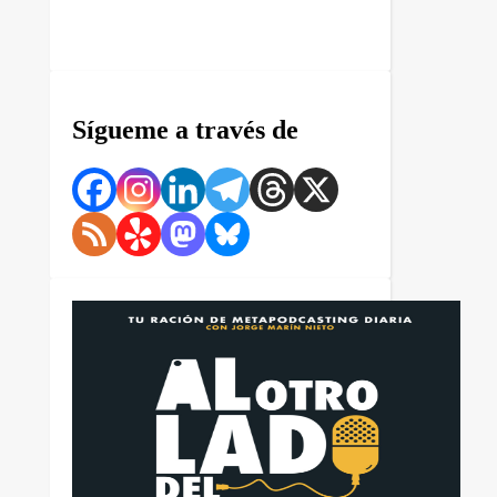
Sígueme a través de