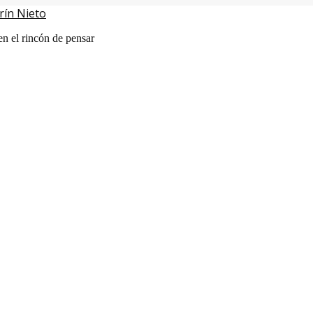
rín Nieto
en el rincón de pensar