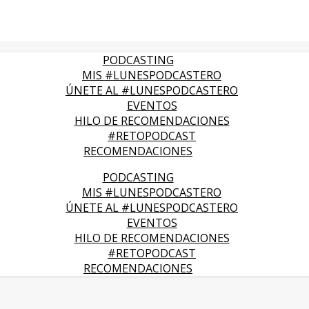
PODCASTING
MIS #LUNESPODCASTERO
ÚNETE AL #LUNESPODCASTERO
EVENTOS
HILO DE RECOMENDACIONES
#RETOPODCAST
RECOMENDACIONES
PODCASTING
MIS #LUNESPODCASTERO
ÚNETE AL #LUNESPODCASTERO
EVENTOS
HILO DE RECOMENDACIONES
#RETOPODCAST
RECOMENDACIONES