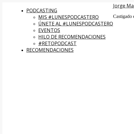
Jorge Ma
PODCASTING
MIS #LUNESPODCASTERO
Castigado 
ÚNETE AL #LUNESPODCASTERO
EVENTOS
HILO DE RECOMENDACIONES
#RETOPODCAST
RECOMENDACIONES