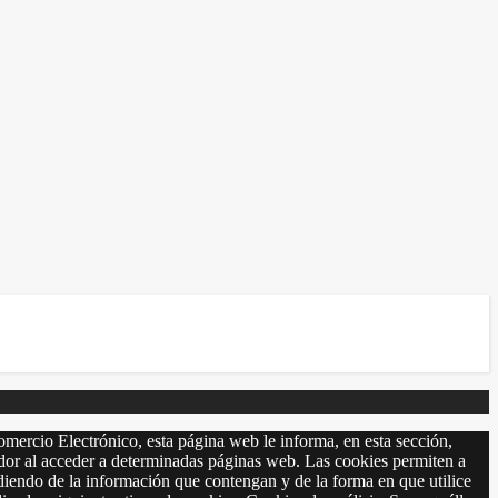
omercio Electrónico, esta página web le informa, en esta sección,
r al acceder a determinadas páginas web. Las cookies permiten a
diendo de la información que contengan y de la forma en que utilice