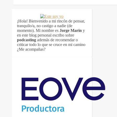
¡Hola! Bienvenido a mi rincón de pensar,
tranquilo/a, no castigo a nadie (de
momento). Mi nombre es
Jorge Marín
y
en este blog personal escribo sobre
podcasting
además de recomendar o
criticar todo lo que se cruce en mi camino
¿Me acompañas?