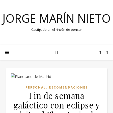
JORGE MARÍN NIETO
Castigado en el rincón de pensar
,
PERSONAL
RECOMENDACIONES
Fin de semana
galáctico con eclipse y