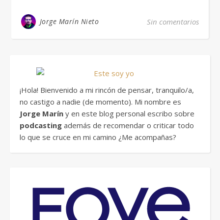
Jorge Marín Nieto
Sin comentarios
¡Hola! Bienvenido a mi rincón de pensar, tranquilo/a,
no castigo a nadie (de momento). Mi nombre es
Jorge Marín
y en este blog personal escribo sobre
podcasting
además de recomendar o criticar todo
lo que se cruce en mi camino ¿Me acompañas?