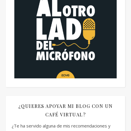
¿QUIERES APOYAR MI BLOG CON UN
CAFÉ VIRTUAL?
¿Te ha servido alguna de mis recomendaciones y