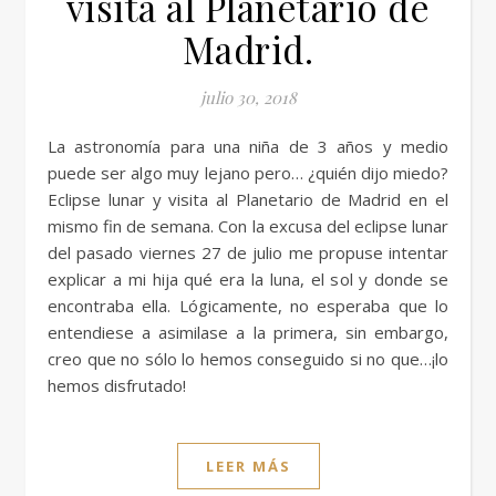
visita al Planetario de
Madrid.
julio 30, 2018
La astronomía para una niña de 3 años y medio
puede ser algo muy lejano pero… ¿quién dijo miedo?
Eclipse lunar y visita al Planetario de Madrid en el
mismo fin de semana. Con la excusa del eclipse lunar
del pasado viernes 27 de julio me propuse intentar
explicar a mi hija qué era la luna, el sol y donde se
encontraba ella. Lógicamente, no esperaba que lo
entendiese a asimilase a la primera, sin embargo,
creo que no sólo lo hemos conseguido si no que…¡lo
hemos disfrutado!
LEER MÁS