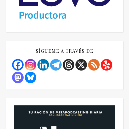
SÍGUEME A TRAVÉS DE