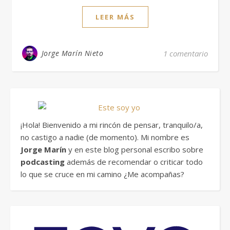
LEER MÁS
Jorge Marín Nieto
1 comentario
¡Hola! Bienvenido a mi rincón de pensar, tranquilo/a,
no castigo a nadie (de momento). Mi nombre es
Jorge Marín
y en este blog personal escribo sobre
podcasting
además de recomendar o criticar todo
lo que se cruce en mi camino ¿Me acompañas?