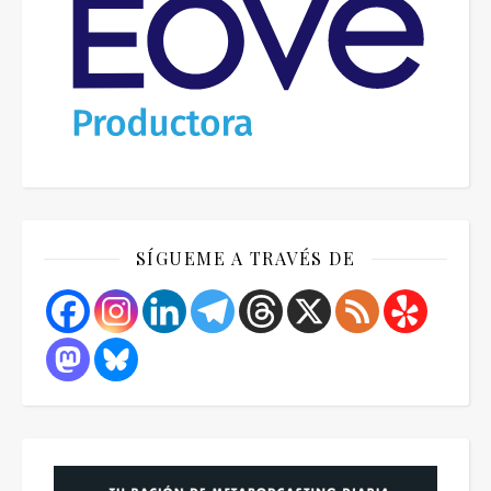
SÍGUEME A TRAVÉS DE