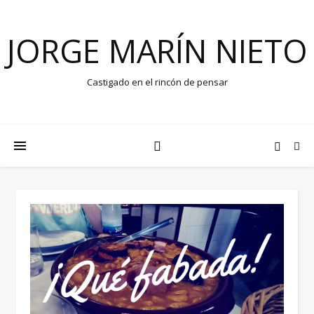
JORGE MARÍN NIETO
Castigado en el rincón de pensar