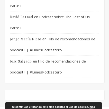
Parte II
en
Podcast sobre The Last of Us
David Bernad
Parte II
en
Hilo de recomendaciones de
Jorge Marín Nieto
podcast I | #LunesPodcastero
en
Hilo de recomendaciones de
Jose Salgado
podcast I | #LunesPodcastero
Si continuas utilizando este sitio aceptas el uso de cookies.
más