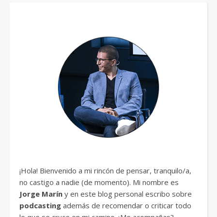
¡Hola! Bienvenido a mi rincón de pensar, tranquilo/a,
no castigo a nadie (de momento). Mi nombre es
Jorge Marín
y en este blog personal escribo sobre
podcasting
además de recomendar o criticar todo