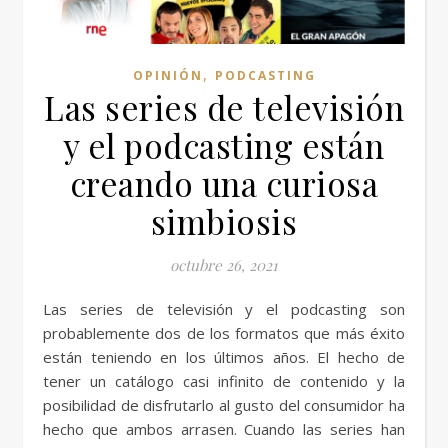
,
OPINIÓN
PODCASTING
Las series de televisión
y el podcasting están
creando una curiosa
simbiosis
octubre 26, 2021
Las series de televisión y el podcasting son
probablemente dos de los formatos que más éxito
están teniendo en los últimos años. El hecho de
tener un catálogo casi infinito de contenido y la
posibilidad de disfrutarlo al gusto del consumidor ha
hecho que ambos arrasen. Cuando las series han