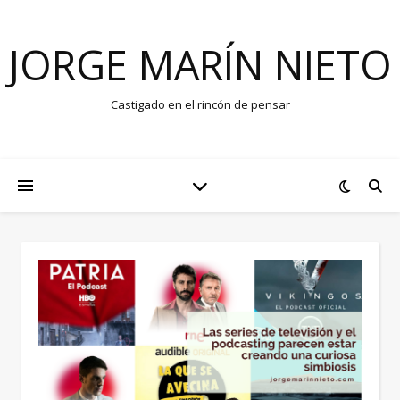
JORGE MARÍN NIETO
Castigado en el rincón de pensar