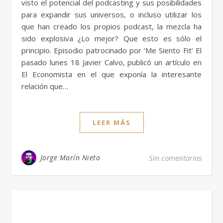
visto el potencial del podcasting y sus posibilidades
para expandir sus universos, o incluso utilizar los
que han creado los propios podcast, la mezcla ha
sido explosiva ¿Lo mejor? Que esto es sólo el
principio. Episodio patrocinado por ‘Me Siento Fit’ El
pasado lunes 18 Javier Calvo, publicó un artículo en
El Economista en el que exponía la interesante
relación que…
LEER MÁS
Jorge Marín Nieto
Sin comentarios