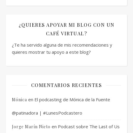
¿QUIERES APOYAR MI BLOG CON UN
CAFÉ VIRTUAL?
¿Te ha servido alguna de mis recomendaciones y
quieres mostrar tu apoyo a este blog?
COMENTARIOS RECIENTES
en
El podcasting de Mónica de la Fuente
Mónica
@patinadora | #LunesPodcastero
en
Podcast sobre The Last of Us
Jorge Marín Nieto