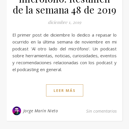
de la semana 48 de 2019
diciembre 1, 2019
El primer post de diciembre lo dedico a repasar lo
ocurrido en la última semana de noviembre en mi
podcast ‘Al otro lado del micrófono‘. Un podcast
sobre herramientas, noticias, curiosidades, eventos
y recomendaciones relacionadas con los podcast y
el podcasting en general.
LEER MÁS
Jorge Marín Nieto
Sin comentarios