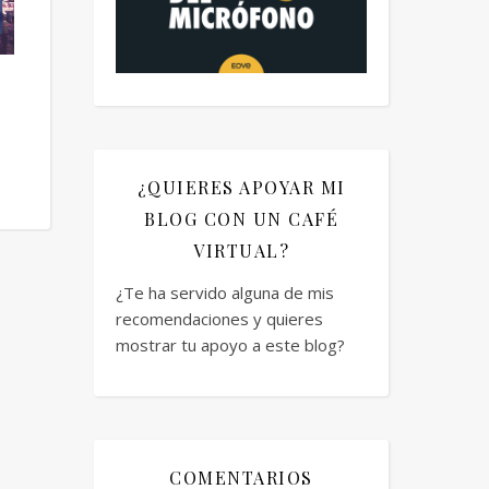
¿QUIERES APOYAR MI
BLOG CON UN CAFÉ
VIRTUAL?
¿Te ha servido alguna de mis
recomendaciones y quieres
mostrar tu apoyo a este blog?
COMENTARIOS