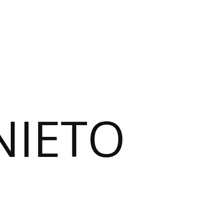
NIETO