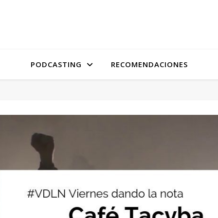
PODCASTING
RECOMENDACIONES