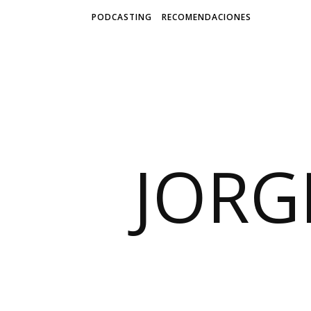
PODCASTING
RECOMENDACIONES
JORG