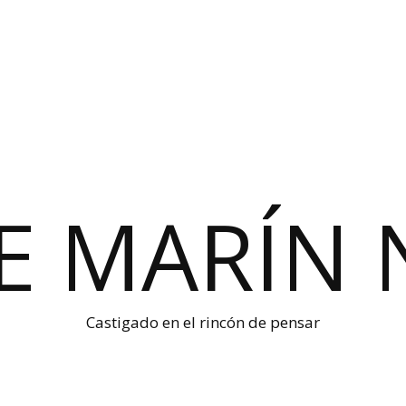
E MARÍN 
Castigado en el rincón de pensar