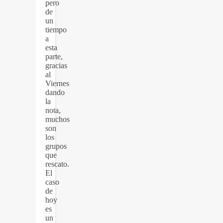
pero
de
un
tiempo
a
esta
parte,
gracias
al
Viernes
dando
la
nota,
muchos
son
los
grupos
que
rescato.
El
caso
de
hoy
es
un