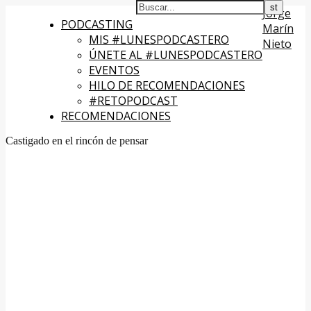
Jorge
PODCASTING
Marín
MIS #LUNESPODCASTERO
Nieto
ÚNETE AL #LUNESPODCASTERO
EVENTOS
HILO DE RECOMENDACIONES
#RETOPODCAST
RECOMENDACIONES
Castigado en el rincón de pensar