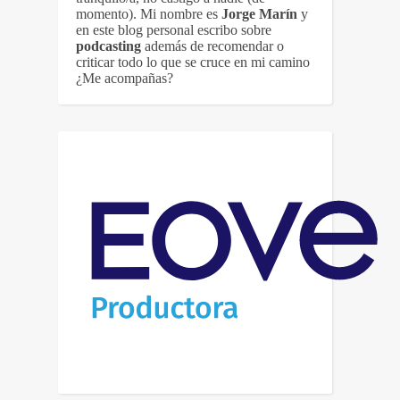
momento). Mi nombre es
Jorge Marín
y
en este blog personal escribo sobre
podcasting
además de recomendar o
criticar todo lo que se cruce en mi camino
¿Me acompañas?